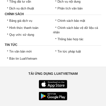
Tổng đài tư vấn
Dịch vụ nội dung
Dịch vụ dịch thuật
Phân tích văn bản
CHÍNH SÁCH
Bảng giá dịch vụ
Chính sách bảo mật
Hình thức thanh toán
Chính sách bảo vệ dữ liệu cá
nhân
Quy ước sử dụng
Thông báo hợp tác
TIN TỨC
Tin văn bản mới
Tin tức pháp luật
Bản tin LuatVietnam
TẢI ỨNG DỤNG LUATVIETNAM