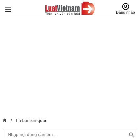
Đăng nhập
Tin bài liên quan