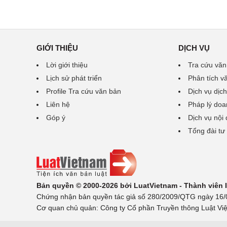
GIỚI THIỆU
DỊCH VỤ
Lời giới thiệu
Tra cứu văn
Lịch sử phát triển
Phân tích v
Profile Tra cứu văn bản
Dịch vụ dịch
Liên hệ
Pháp lý doa
Góp ý
Dịch vụ nội
Tổng đài tư
Bản quyền © 2000-2026 bởi LuatVietnam - Thành viên
Chứng nhận bản quyền tác giả số 280/2009/QTG ngày 16/02
Cơ quan chủ quản: Công ty Cổ phần Truyền thông Luật Việ