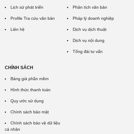
Lịch sử phát triển
Phân tích văn bản
Profile Tra cứu văn bản
Pháp lý doanh nghiệp
Liên hệ
Dịch vụ dịch thuật
Dịch vụ nội dung
Tổng đài tư vấn
CHÍNH SÁCH
Bảng giá phần mềm
Hình thức thanh toán
Quy ước sử dụng
Chính sách bảo mật
Chính sách bảo vệ dữ liệu
cá nhân