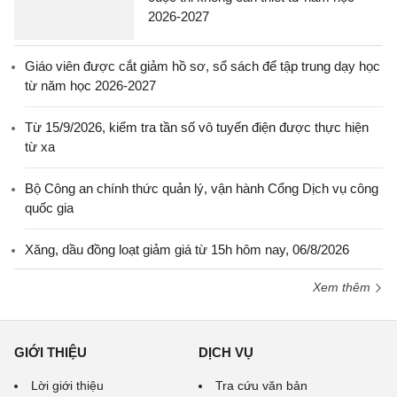
2026-2027
Giáo viên được cắt giảm hồ sơ, sổ sách để tập trung dạy học
từ năm học 2026-2027
Từ 15/9/2026, kiểm tra tần số vô tuyến điện được thực hiện
từ xa
Bộ Công an chính thức quản lý, vận hành Cổng Dịch vụ công
quốc gia
Xăng, dầu đồng loạt giảm giá từ 15h hôm nay, 06/8/2026
Xem thêm
GIỚI THIỆU
DỊCH VỤ
Lời giới thiệu
Tra cứu văn bản