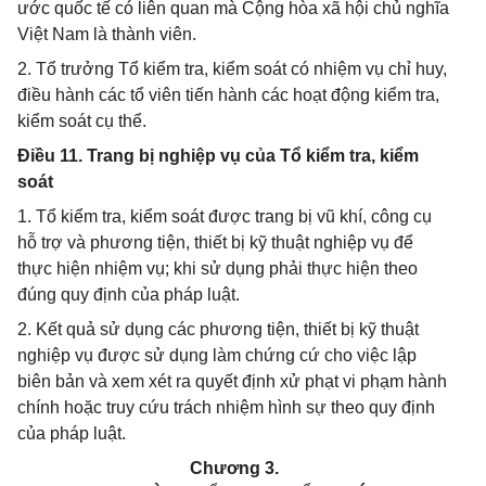
ước quốc tế có liên quan mà Cộng hòa xã hội chủ nghĩa
Việt Nam là thành viên.
2. Tổ trưởng Tổ kiểm tra, kiểm soát có nhiệm vụ chỉ huy,
điều hành các tổ viên tiến hành các hoạt động kiểm tra,
kiểm soát cụ thể.
Điều 11. Trang bị nghiệp vụ của Tổ kiểm tra, kiểm
soát
1. Tổ kiểm tra, kiểm soát được trang bị vũ khí, công cụ
hỗ trợ và phương tiện, thiết bị kỹ thuật nghiệp vụ để
thực hiện nhiệm vụ; khi sử dụng phải thực hiện theo
đúng quy định của pháp luật.
2. Kết quả sử dụng các phương tiện, thiết bị kỹ thuật
nghiệp vụ được sử dụng làm chứng cứ cho việc lập
biên bản và xem xét ra quyết định xử phạt vi phạm hành
chính hoặc truy cứu trách nhiệm hình sự theo quy định
của pháp luật.
Chương 3.