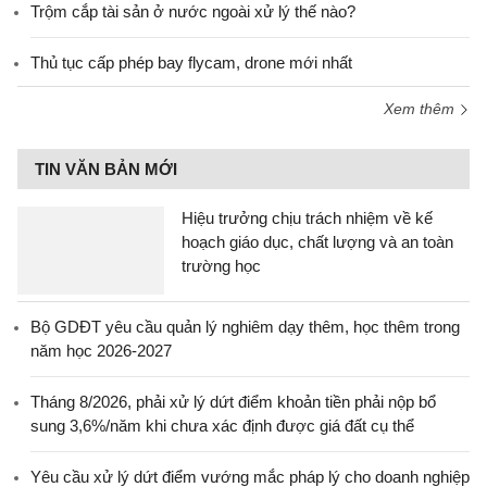
Trộm cắp tài sản ở nước ngoài xử lý thế nào?
Thủ tục cấp phép bay flycam, drone mới nhất
Xem thêm
TIN VĂN BẢN MỚI
Hiệu trưởng chịu trách nhiệm về kế
hoạch giáo dục, chất lượng và an toàn
trường học
Bộ GDĐT yêu cầu quản lý nghiêm dạy thêm, học thêm trong
năm học 2026-2027
Tháng 8/2026, phải xử lý dứt điểm khoản tiền phải nộp bổ
sung 3,6%/năm khi chưa xác định được giá đất cụ thể
Yêu cầu xử lý dứt điểm vướng mắc pháp lý cho doanh nghiệp