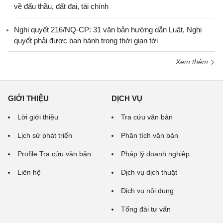
về đấu thầu, đất đai, tài chính
Nghị quyết 216/NQ-CP: 31 văn bản hướng dẫn Luật, Nghị
quyết phải được ban hành trong thời gian tới
Xem thêm
GIỚI THIỆU
DỊCH VỤ
Lời giới thiệu
Tra cứu văn bản
Lịch sử phát triển
Phân tích văn bản
Profile Tra cứu văn bản
Pháp lý doanh nghiệp
Liên hệ
Dịch vụ dịch thuật
Dịch vụ nội dung
Tổng đài tư vấn