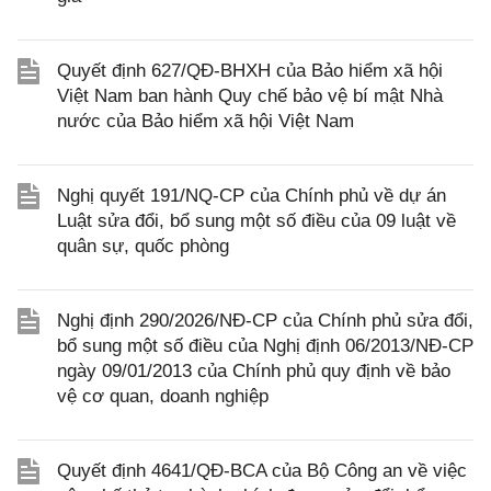
Quyết định 627/QĐ-BHXH của Bảo hiểm xã hội
Việt Nam ban hành Quy chế bảo vệ bí mật Nhà
nước của Bảo hiểm xã hội Việt Nam
Nghị quyết 191/NQ-CP của Chính phủ về dự án
Luật sửa đổi, bổ sung một số điều của 09 luật về
quân sự, quốc phòng
Nghị định 290/2026/NĐ-CP của Chính phủ sửa đổi,
bổ sung một số điều của Nghị định 06/2013/NĐ-CP
ngày 09/01/2013 của Chính phủ quy định về bảo
vệ cơ quan, doanh nghiệp
Quyết định 4641/QĐ-BCA của Bộ Công an về việc