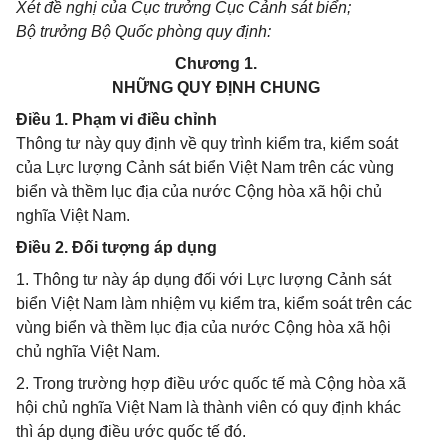
Xét đề nghị của Cục trưởng Cục Cảnh sát biển;
Bộ trưởng Bộ Quốc phòng quy định:
Chương 1.
NHỮNG QUY ĐỊNH CHUNG
Điều 1. Phạm vi điều chỉnh
Thông tư này quy định về quy trình kiểm tra, kiểm soát
của Lực lượng Cảnh sát biển Việt Nam trên các vùng
biển và thềm lục địa của nước Cộng hòa xã hội chủ
nghĩa Việt Nam.
Điều 2. Đối tượng áp dụng
1. Thông tư này áp dụng đối với Lực lượng Cảnh sát
biển Việt Nam làm nhiệm vụ kiểm tra, kiểm soát trên các
vùng biển và thềm lục địa của nước Cộng hòa xã hội
chủ nghĩa Việt Nam.
2. Trong trường hợp điều ước quốc tế mà Cộng hòa xã
hội chủ nghĩa Việt Nam là thành viên có quy định khác
thì áp dụng điều ước quốc tế đó.