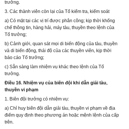
trưởng.
3. Các thành viên còn lại của Tổ kiểm tra, kiểm soát
a) Có mặt tại các vị trí được phân công; kịp thời khống
chế thông tin, hàng hải, máy tàu, thuyền theo lệnh của
Tổ trưởng;
b) Cảnh giới, quan sát mọi di biến động của tàu, thuyền
và di biến động, thái độ của các thuyền viên, kịp thời
báo cáo Tổ trưởng;
c) Sẵn sàng làm nhiệm vụ khác theo lệnh của Tổ
trưởng.
Điều 16. Nhiệm vụ của biên đội khi dẫn giải tàu,
thuyền vi phạm
1. Biên đội trưởng có nhiệm vụ:
a) Chỉ huy biên đội dẫn giải tàu, thuyền vi phạm về địa
điểm quy định theo phương án hoặc mệnh lệnh của cấp
trên.