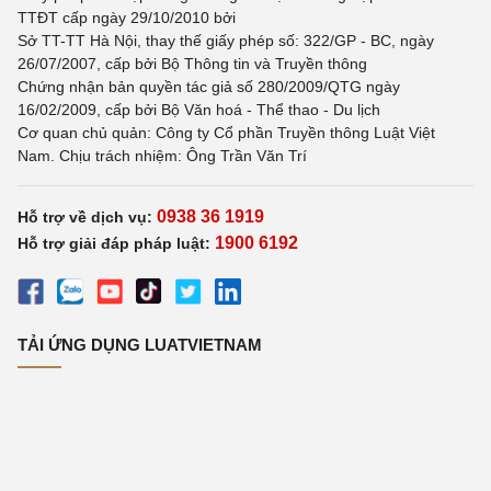
TTĐT cấp ngày 29/10/2010 bởi
Sở TT-TT Hà Nội, thay thế giấy phép số: 322/GP - BC, ngày
26/07/2007, cấp bởi Bộ Thông tin và Truyền thông
Chứng nhận bản quyền tác giả số 280/2009/QTG ngày
16/02/2009, cấp bởi Bộ Văn hoá - Thể thao - Du lịch
Cơ quan chủ quản: Công ty Cổ phần Truyền thông Luật Việt
Nam. Chịu trách nhiệm: Ông Trần Văn Trí
0938 36 1919
Hỗ trợ về dịch vụ:
1900 6192
Hỗ trợ giải đáp pháp luật:
TẢI ỨNG DỤNG LUATVIETNAM