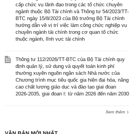
cấp chức vụ lãnh đạo trong các tổ chức chuyên
ngành thuộc Bộ Tài chính và Thông tư 54/2023/TT-
BTC ngày 15/8/2023 của Bộ trưởng Bộ Tài chính
hướng dẫn về vị trí việc làm công chức nghiệp vụ
chuyên ngành tài chính trong cơ quan tổ chức
thuộc ngành, lĩnh vực tài chính
Thông tư 112/2026/TT-BTC của Bộ Tài chính quy
định quản lý, sử dụng và quyết toán kinh phí
thường xuyên nguồn ngân sách Nhà nước của
Chương trình mục tiêu quốc gia hiện đại hóa, nâng
cao chất lượng giáo dục và đào tạo giai đoạn
2026-2035, giai đoạn I: từ năm 2026 đến năm 2030
Xem thêm
VĂN BẢN MỚI NHẤT