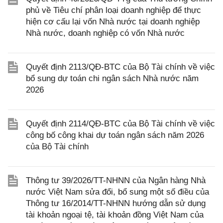
phủ về Tiêu chí phân loại doanh nghiệp để thực
hiện cơ cấu lại vốn Nhà nước tại doanh nghiệp
Nhà nước, doanh nghiệp có vốn Nhà nước
Quyết định 2113/QĐ-BTC của Bộ Tài chính về việc
bổ sung dự toán chi ngân sách Nhà nước năm
2026
Quyết định 2114/QĐ-BTC của Bộ Tài chính về việc
công bố công khai dự toán ngân sách năm 2026
của Bộ Tài chính
Thông tư 39/2026/TT-NHNN của Ngân hàng Nhà
nước Việt Nam sửa đổi, bổ sung một số điều của
Thông tư 16/2014/TT-NHNN hướng dẫn sử dụng
tài khoản ngoại tệ, tài khoản đồng Việt Nam của