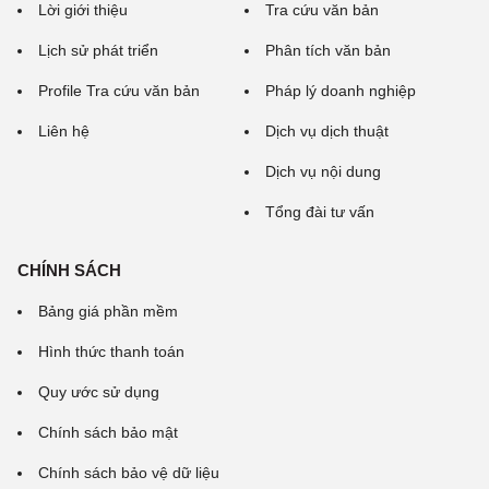
Lời giới thiệu
Tra cứu văn bản
Lịch sử phát triển
Phân tích văn bản
Profile Tra cứu văn bản
Pháp lý doanh nghiệp
Liên hệ
Dịch vụ dịch thuật
Dịch vụ nội dung
Tổng đài tư vấn
CHÍNH SÁCH
Bảng giá phần mềm
Hình thức thanh toán
Quy ước sử dụng
Chính sách bảo mật
Chính sách bảo vệ dữ liệu