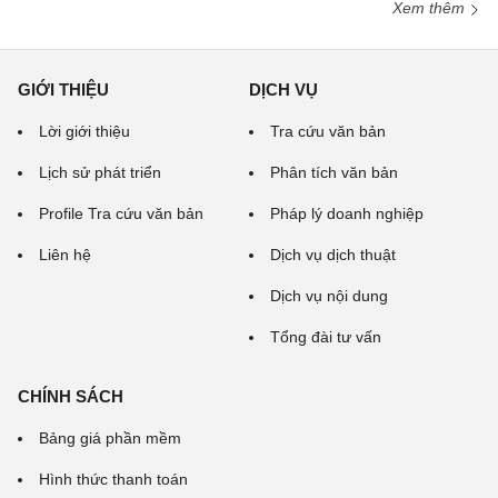
Xem thêm
GIỚI THIỆU
DỊCH VỤ
Lời giới thiệu
Tra cứu văn bản
Lịch sử phát triển
Phân tích văn bản
Profile Tra cứu văn bản
Pháp lý doanh nghiệp
Liên hệ
Dịch vụ dịch thuật
Dịch vụ nội dung
Tổng đài tư vấn
CHÍNH SÁCH
Bảng giá phần mềm
Hình thức thanh toán