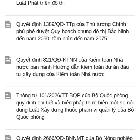
Luật Phát triển đô thị
Quyết định 1389/QĐ-TTg của Thủ tướng Chính
phủ phê duyệt Quy hoạch chung đô thị Bắc Ninh
đến năm 2050, tầm nhìn đến năm 2075
Quyết định 821/QĐ-KTNN của Kiểm toán Nhà
nước ban hành Hướng dẫn kiểm toán dự án đầu
tư xây dựng của Kiểm toán Nhà nước
Thông tư 101/2026/TT-BQP của Bộ Quốc phòng
quy định chi tiết và biện pháp thực hiện một số nội
dung Luật Xây dựng thuộc phạm vi quản lý của Bộ
Quốc phòng
Quyết định 2666/QĐ-BNNMT của Bộ Nông nghiệp