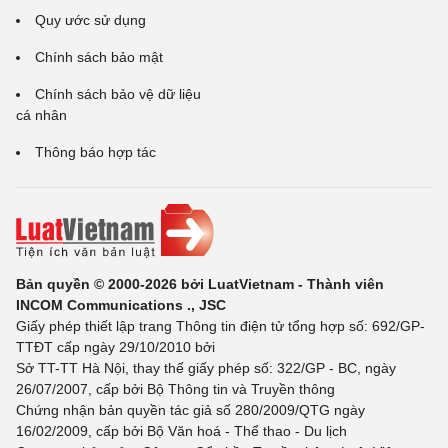
Quy ước sử dụng
Chính sách bảo mật
Chính sách bảo vệ dữ liệu
cá nhân
Thông báo hợp tác
Bản quyền © 2000-2026 bởi LuatVietnam - Thành viên
INCOM Communications ., JSC
Giấy phép thiết lập trang Thông tin điện tử tổng hợp số: 692/GP-
TTĐT cấp ngày 29/10/2010 bởi
Sở TT-TT Hà Nội, thay thế giấy phép số: 322/GP - BC, ngày
26/07/2007, cấp bởi Bộ Thông tin và Truyền thông
Chứng nhận bản quyền tác giả số 280/2009/QTG ngày
16/02/2009, cấp bởi Bộ Văn hoá - Thể thao - Du lịch