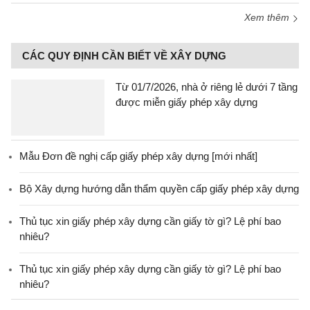
Xem thêm
CÁC QUY ĐỊNH CẦN BIẾT VỀ XÂY DỰNG
Từ 01/7/2026, nhà ở riêng lẻ dưới 7 tầng
được miễn giấy phép xây dựng
Mẫu Đơn đề nghị cấp giấy phép xây dựng [mới nhất]
Bộ Xây dựng hướng dẫn thẩm quyền cấp giấy phép xây dựng
Thủ tục xin giấy phép xây dựng cần giấy tờ gì? Lệ phí bao
nhiêu?
Thủ tục xin giấy phép xây dựng cần giấy tờ gì? Lệ phí bao
nhiêu?