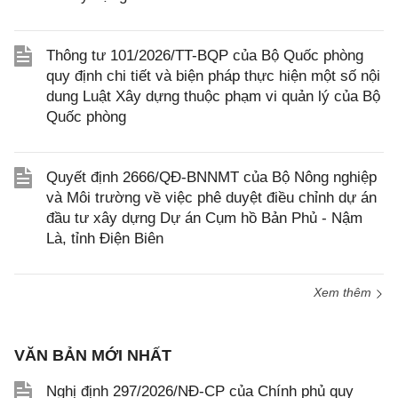
Thông tư 101/2026/TT-BQP của Bộ Quốc phòng
quy định chi tiết và biện pháp thực hiện một số nội
dung Luật Xây dựng thuộc phạm vi quản lý của Bộ
Quốc phòng
Quyết định 2666/QĐ-BNNMT của Bộ Nông nghiệp
và Môi trường về việc phê duyệt điều chỉnh dự án
đầu tư xây dựng Dự án Cụm hồ Bản Phủ - Nậm
Là, tỉnh Điện Biên
Xem thêm
VĂN BẢN MỚI NHẤT
Nghị định 297/2026/NĐ-CP của Chính phủ quy