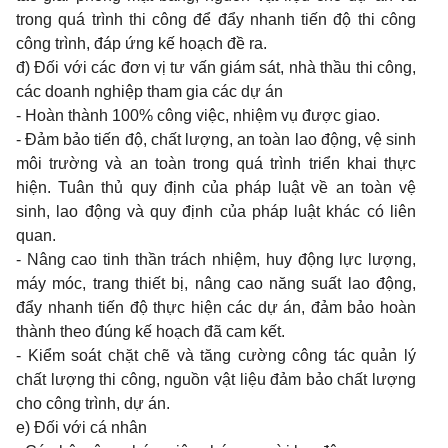
trong quá trình thi công để đẩy nhanh tiến độ thi công
công trình, đáp ứng kế hoạch đề ra.
đ) Đối với các đơn vị tư vấn giám sát, nhà thầu thi công,
các doanh nghiệp tham gia các dự án
- Hoàn thành 100% công việc, nhiệm vụ được giao.
- Đảm bảo tiến độ, chất lượng, an toàn lao động, vệ sinh
môi trường và an toàn trong quá trình triển khai thực
hiện. Tuân thủ quy định của pháp luật về an toàn vệ
sinh, lao động và quy định của pháp luật khác có liên
quan.
- Nâng cao tinh thần trách nhiệm, huy động lực lượng,
máy móc, trang thiết bị, nâng cao năng suất lao động,
đẩy nhanh tiến độ thực hiện các dự án, đảm bảo hoàn
thành theo đúng kế hoạch đã cam kết.
- Kiểm soát chặt chẽ và tăng cường công tác quản lý
chất lượng thi công, nguồn vật liệu đảm bảo chất lượng
cho công trình, dự án.
e) Đối với cá nhân