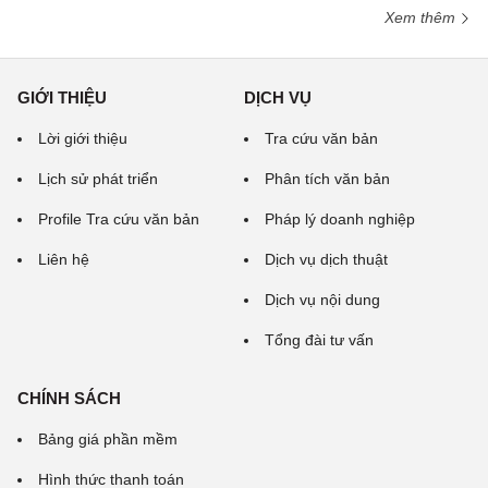
Xem thêm
GIỚI THIỆU
DỊCH VỤ
Lời giới thiệu
Tra cứu văn bản
Lịch sử phát triển
Phân tích văn bản
Profile Tra cứu văn bản
Pháp lý doanh nghiệp
Liên hệ
Dịch vụ dịch thuật
Dịch vụ nội dung
Tổng đài tư vấn
CHÍNH SÁCH
Bảng giá phần mềm
Hình thức thanh toán