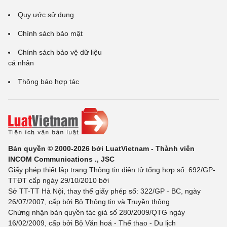
Quy ước sử dụng
Chính sách bảo mật
Chính sách bảo vệ dữ liệu
cá nhân
Thông báo hợp tác
Bản quyền © 2000-2026 bởi LuatVietnam - Thành viên
INCOM Communications ., JSC
Giấy phép thiết lập trang Thông tin điện tử tổng hợp số: 692/GP-
TTĐT cấp ngày 29/10/2010 bởi
Sở TT-TT Hà Nội, thay thế giấy phép số: 322/GP - BC, ngày
26/07/2007, cấp bởi Bộ Thông tin và Truyền thông
Chứng nhận bản quyền tác giả số 280/2009/QTG ngày
16/02/2009, cấp bởi Bộ Văn hoá - Thể thao - Du lịch