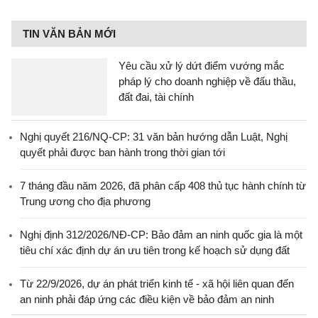
TIN VĂN BẢN MỚI
Yêu cầu xử lý dứt điểm vướng mắc
pháp lý cho doanh nghiệp về đấu thầu,
đất đai, tài chính
Nghị quyết 216/NQ-CP: 31 văn bản hướng dẫn Luật, Nghị
quyết phải được ban hành trong thời gian tới
7 tháng đầu năm 2026, đã phân cấp 408 thủ tục hành chính từ
Trung ương cho địa phương
Nghị định 312/2026/NĐ-CP: Bảo đảm an ninh quốc gia là một
tiêu chí xác định dự án ưu tiên trong kế hoạch sử dụng đất
Từ 22/9/2026, dự án phát triển kinh tế - xã hội liên quan đến
an ninh phải đáp ứng các điều kiện về bảo đảm an ninh