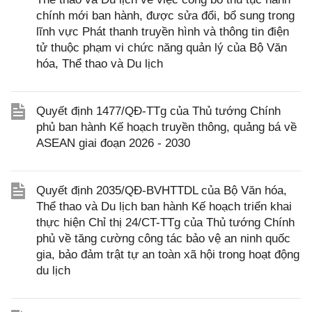
chính mới ban hành, được sửa đổi, bổ sung trong
lĩnh vực Phát thanh truyền hình và thông tin điện
tử thuộc phạm vi chức năng quản lý của Bộ Văn
hóa, Thể thao và Du lịch
Quyết định 1477/QĐ-TTg của Thủ tướng Chính
phủ ban hành Kế hoạch truyền thông, quảng bá về
ASEAN giai đoạn 2026 - 2030
Quyết định 2035/QĐ-BVHTTDL của Bộ Văn hóa,
Thể thao và Du lịch ban hành Kế hoạch triển khai
thực hiện Chỉ thị 24/CT-TTg của Thủ tướng Chính
phủ về tăng cường công tác bảo vệ an ninh quốc
gia, bảo đảm trật tự an toàn xã hội trong hoạt động
du lịch