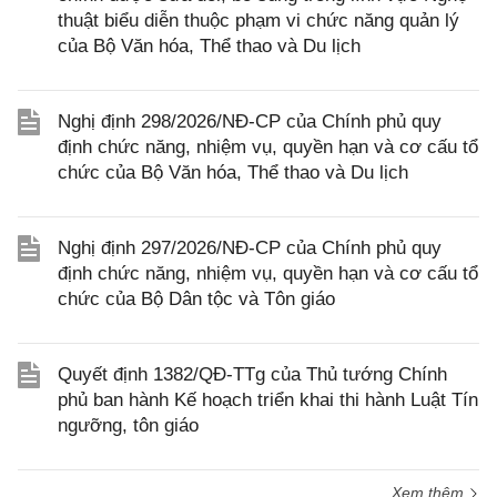
thuật biểu diễn thuộc phạm vi chức năng quản lý
của Bộ Văn hóa, Thể thao và Du lịch
Nghị định 298/2026/NĐ-CP của Chính phủ quy
định chức năng, nhiệm vụ, quyền hạn và cơ cấu tổ
chức của Bộ Văn hóa, Thể thao và Du lịch
Nghị định 297/2026/NĐ-CP của Chính phủ quy
định chức năng, nhiệm vụ, quyền hạn và cơ cấu tổ
chức của Bộ Dân tộc và Tôn giáo
Quyết định 1382/QĐ-TTg của Thủ tướng Chính
phủ ban hành Kế hoạch triển khai thi hành Luật Tín
ngưỡng, tôn giáo
Xem thêm