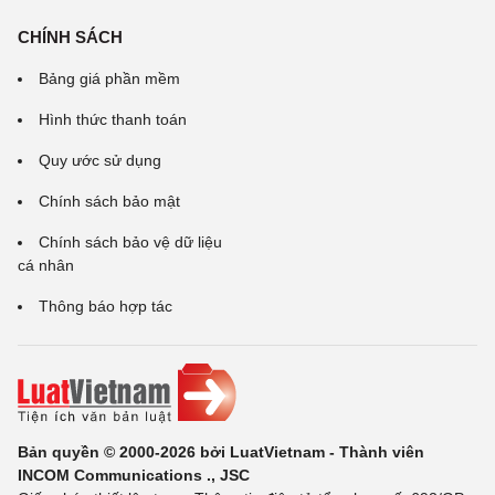
CHÍNH SÁCH
Bảng giá phần mềm
Hình thức thanh toán
Quy ước sử dụng
Chính sách bảo mật
Chính sách bảo vệ dữ liệu
cá nhân
Thông báo hợp tác
Bản quyền © 2000-2026 bởi LuatVietnam - Thành viên
INCOM Communications ., JSC