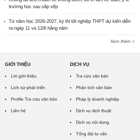
trường học sau sắp xếp
Từ năm học 2026-2027, kỳ thi tốt nghiệp THPT dự kiến diễn
ra ngày 11 và 12/6 hằng năm
Xem thêm
GIỚI THIỆU
DỊCH VỤ
Lời giới thiệu
Tra cứu văn bản
Lịch sử phát triển
Phân tích văn bản
Profile Tra cứu văn bản
Pháp lý doanh nghiệp
Liên hệ
Dịch vụ dịch thuật
Dịch vụ nội dung
Tổng đài tư vấn