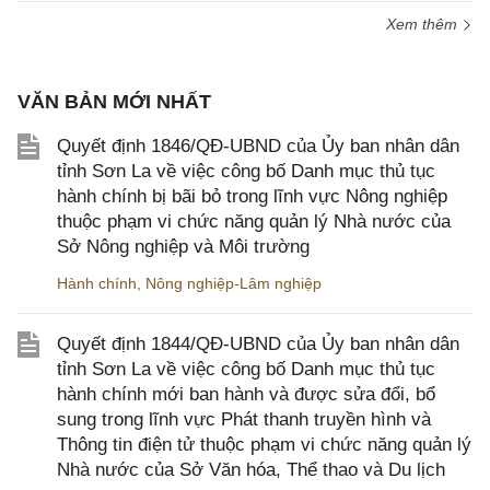
Xem thêm
VĂN BẢN MỚI NHẤT
Quyết định 1846/QĐ-UBND của Ủy ban nhân dân
tỉnh Sơn La về việc công bố Danh mục thủ tục
hành chính bị bãi bỏ trong lĩnh vực Nông nghiệp
thuộc phạm vi chức năng quản lý Nhà nước của
Sở Nông nghiệp và Môi trường
Hành chính
,
Nông nghiệp-Lâm nghiệp
Quyết định 1844/QĐ-UBND của Ủy ban nhân dân
tỉnh Sơn La về việc công bố Danh mục thủ tục
hành chính mới ban hành và được sửa đổi, bổ
sung trong lĩnh vực Phát thanh truyền hình và
Thông tin điện tử thuộc phạm vi chức năng quản lý
Nhà nước của Sở Văn hóa, Thể thao và Du lịch