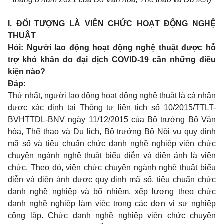
I. ĐỐI TƯỢNG LÀ VIÊN CHỨC HOẠT ĐỘNG NGHỆ
THUẬT
Hỏi: Người lao động hoạt động nghệ thuật được hỗ
trợ khó khăn do đại dịch COVID-19 cần những điều
kiện nào?
Đáp:
Thứ nhất, người lao động hoạt động nghệ thuật là cá nhân
được xác định tại Thông tư liên tịch số 10/2015/TTLT-
BVHTTDL-BNV ngày 11/12/2015 của Bộ trưởng Bộ Văn
hóa, Thể thao và Du lịch, Bộ trưởng Bộ Nội vụ quy định
mã số và tiêu chuẩn chức danh nghề nghiệp viên chức
chuyên ngành nghệ thuật biểu diễn và điện ảnh là viên
chức. Theo đó, viên chức chuyên ngành nghệ thuật biểu
diễn và điện ảnh được quy định mã số, tiêu chuẩn chức
danh nghề nghiệp và bổ nhiệm, xếp lương theo chức
danh nghề nghiệp làm việc trong các đơn vị sự nghiệp
công lập. Chức danh nghề nghiệp viên chức chuyên