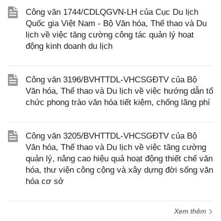
Công văn 1744/CDLQGVN-LH của Cục Du lịch
Quốc gia Việt Nam - Bộ Văn hóa, Thể thao và Du
lịch về việc tăng cường công tác quản lý hoạt
động kinh doanh du lịch
Công văn 3196/BVHTTDL-VHCSGĐTV của Bộ
Văn hóa, Thể thao và Du lịch về việc hướng dẫn tổ
chức phong trào văn hóa tiết kiệm, chống lãng phí
Công văn 3205/BVHTTDL-VHCSGĐTV của Bộ
Văn hóa, Thể thao và Du lịch về việc tăng cường
quản lý, nâng cao hiệu quả hoạt động thiết chế văn
hóa, thư viện công cộng và xây dựng đời sống văn
hóa cơ sở
Xem thêm