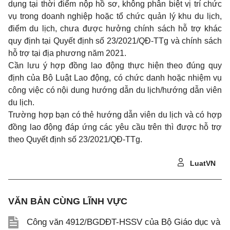
dụng tại thời điểm nộp hồ sơ, không phân biệt vị trí chức
vụ trong doanh nghiệp hoặc tổ chức quản lý khu du lịch,
điểm du lịch, chưa được hưởng chính sách hỗ trợ khác
quy định tại Quyết định số 23/2021/QĐ-TTg và chính sách
hỗ trợ tại địa phương năm 2021.
Cần lưu ý hợp đồng lao động thực hiện theo đúng quy
định của Bộ Luật Lao động, có chức danh hoặc nhiệm vụ
công việc có nội dung hướng dẫn du lịch/hướng dẫn viên
du lịch.
Trường hợp bạn có thẻ hướng dẫn viên du lịch và có hợp
đồng lao động đáp ứng các yêu cầu trên thì được hỗ trợ
theo Quyết định số 23/2021/QĐ-TTg.
LuatVN
VĂN BẢN CÙNG LĨNH VỰC
Công văn 4912/BGDĐT-HSSV của Bộ Giáo dục và