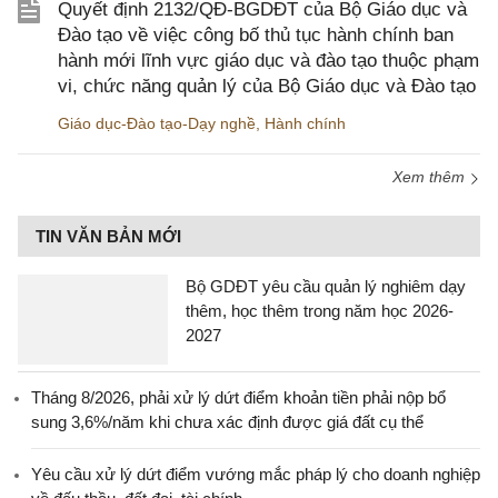
Quyết định 2132/QĐ-BGDĐT của Bộ Giáo dục và
Đào tạo về việc công bố thủ tục hành chính ban
hành mới lĩnh vực giáo dục và đào tạo thuộc phạm
vi, chức năng quản lý của Bộ Giáo dục và Đào tạo
Giáo dục-Đào tạo-Dạy nghề
,
Hành chính
Xem thêm
TIN VĂN BẢN MỚI
Bộ GDĐT yêu cầu quản lý nghiêm dạy
thêm, học thêm trong năm học 2026-
2027
Tháng 8/2026, phải xử lý dứt điểm khoản tiền phải nộp bổ
sung 3,6%/năm khi chưa xác định được giá đất cụ thể
Yêu cầu xử lý dứt điểm vướng mắc pháp lý cho doanh nghiệp