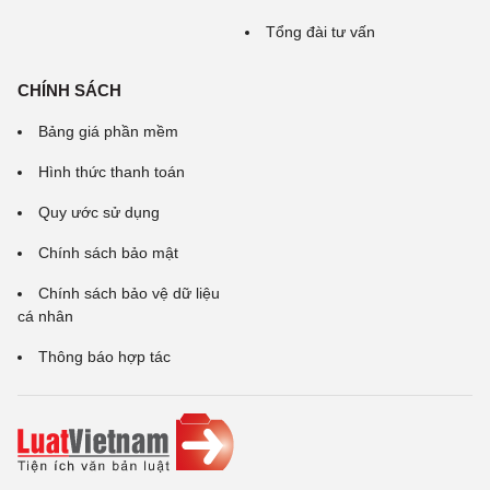
Tổng đài tư vấn
CHÍNH SÁCH
Bảng giá phần mềm
Hình thức thanh toán
Quy ước sử dụng
Chính sách bảo mật
Chính sách bảo vệ dữ liệu
cá nhân
Thông báo hợp tác