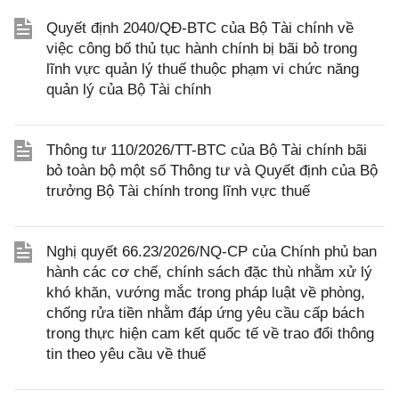
Quyết định 2040/QĐ-BTC của Bộ Tài chính về
việc công bố thủ tục hành chính bị bãi bỏ trong
lĩnh vực quản lý thuế thuộc phạm vi chức năng
quản lý của Bộ Tài chính
Thông tư 110/2026/TT-BTC của Bộ Tài chính bãi
bỏ toàn bộ một số Thông tư và Quyết định của Bộ
trưởng Bộ Tài chính trong lĩnh vực thuế
Nghị quyết 66.23/2026/NQ-CP của Chính phủ ban
hành các cơ chế, chính sách đặc thù nhằm xử lý
khó khăn, vướng mắc trong pháp luật về phòng,
chống rửa tiền nhằm đáp ứng yêu cầu cấp bách
trong thực hiện cam kết quốc tế về trao đổi thông
tin theo yêu cầu về thuế