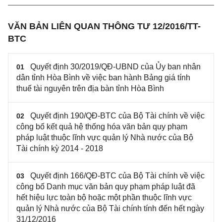
VĂN BẢN LIÊN QUAN THÔNG TƯ 12/2016/TT-
BTC
Quyết định 30/2019/QĐ-UBND của Ủy ban nhân
01
dân tỉnh Hòa Bình về việc ban hành Bảng giá tính
thuế tài nguyên trên địa bàn tỉnh Hòa Bình
Quyết định 190/QĐ-BTC của Bộ Tài chính về việc
02
công bố kết quả hệ thống hóa văn bản quy phạm
pháp luật thuộc lĩnh vực quản lý Nhà nước của Bộ
Tài chính kỳ 2014 - 2018
Quyết định 166/QĐ-BTC của Bộ Tài chính về việc
03
công bố Danh mục văn bản quy phạm pháp luật đã
hết hiệu lực toàn bộ hoặc một phần thuộc lĩnh vực
quản lý Nhà nước của Bộ Tài chính tính đến hết ngày
31/12/2016