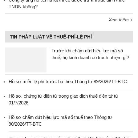
TNDN không?
Xem thêm
TIN PHÁP LUẬT VỀ THUẾ-PHÍ-LỆ PHÍ
Trước khi chấm dứt hiệu lực mã số
thuế, hộ kinh doanh có trách nhiệm gì?
Hồ sơ miễn lệ phí trước bạ theo Thông tư 89/2026/TT-BTC
Hồ sơ, chứng từ điện tử trong giao dịch thuế điện tử từ
01/7/2026
Hồ sơ chấm dứt hiệu lực mã số thuế theo Thông tư
90/2026/TT-BTC