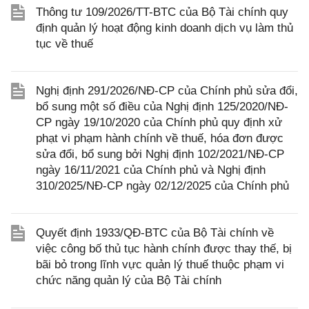
Thông tư 109/2026/TT-BTC của Bộ Tài chính quy
định quản lý hoạt động kinh doanh dịch vụ làm thủ
tục về thuế
Nghị định 291/2026/NĐ-CP của Chính phủ sửa đổi,
bổ sung một số điều của Nghị định 125/2020/NĐ-
CP ngày 19/10/2020 của Chính phủ quy định xử
phạt vi phạm hành chính về thuế, hóa đơn được
sửa đổi, bổ sung bởi Nghị định 102/2021/NĐ-CP
ngày 16/11/2021 của Chính phủ và Nghị định
310/2025/NĐ-CP ngày 02/12/2025 của Chính phủ
Quyết định 1933/QĐ-BTC của Bộ Tài chính về
việc công bố thủ tục hành chính được thay thế, bị
bãi bỏ trong lĩnh vực quản lý thuế thuộc phạm vi
chức năng quản lý của Bộ Tài chính