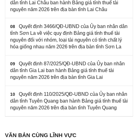
dân tỉnh Lai Châu ban hành Bảng giá tính thuế tài
nguyên năm 2026 trên địa bàn tỉnh Lai Châu
Quyết định 3466/QĐ-UBND của Ủy ban nhân dân
08
tỉnh Sơn La về việc quy định Bảng giá tính thuế tài
nguyên đối với nhóm, loại tài nguyên có tính chất lý
hóa giống nhau năm 2026 trên địa bàn tỉnh Sơn La
Quyết định 87/2025/QĐ-UBND của Ủy ban nhân
09
dân tỉnh Gia Lai ban hành Bảng giá tính thuế tài
nguyên năm 2026 trên địa bàn tỉnh Gia Lai
Quyết định 110/2025/QĐ-UBND của Ủy ban nhân
10
dân tỉnh Tuyên Quang ban hành Bảng giá tính thuế tài
nguyên năm 2026 trên địa bàn tỉnh Tuyên Quang
VĂN BẢN CÙNG LĨNH VỰC