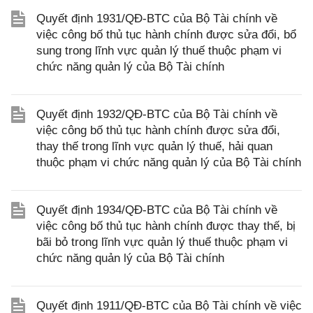
Quyết định 1931/QĐ-BTC của Bộ Tài chính về
việc công bố thủ tục hành chính được sửa đổi, bổ
sung trong lĩnh vực quản lý thuế thuộc phạm vi
chức năng quản lý của Bộ Tài chính
Quyết định 1932/QĐ-BTC của Bộ Tài chính về
việc công bố thủ tục hành chính được sửa đổi,
thay thế trong lĩnh vực quản lý thuế, hải quan
thuộc phạm vi chức năng quản lý của Bộ Tài chính
Quyết định 1934/QĐ-BTC của Bộ Tài chính về
việc công bố thủ tục hành chính được thay thế, bị
bãi bỏ trong lĩnh vực quản lý thuế thuộc phạm vi
chức năng quản lý của Bộ Tài chính
Quyết định 1911/QĐ-BTC của Bộ Tài chính về việc