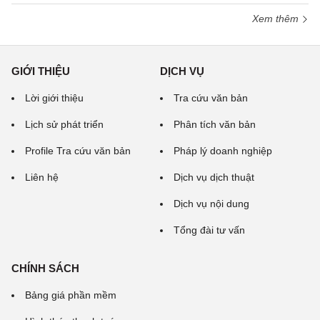
Xem thêm
GIỚI THIỆU
DỊCH VỤ
Lời giới thiệu
Tra cứu văn bản
Lịch sử phát triển
Phân tích văn bản
Profile Tra cứu văn bản
Pháp lý doanh nghiệp
Liên hệ
Dịch vụ dịch thuật
Dịch vụ nội dung
Tổng đài tư vấn
CHÍNH SÁCH
Bảng giá phần mềm