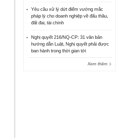
Yêu cầu xử lý dứt điểm vướng mắc
pháp lý cho doanh nghiệp về đấu thầu,
đất đai, tài chính
Nghị quyết 216/NQ-CP: 31 văn bản
hướng dẫn Luật, Nghị quyết phải được
ban hành trong thời gian tới
Xem thêm