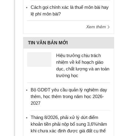
Cách gọi chính xác là thuế môn bài hay
lệ phí môn bài?
Xem thêm
TIN VĂN BẢN MỚI
Hiệu trưởng chịu trách
nhiệm về kế hoạch giáo
dục, chất lượng và an toàn
trường học
Bộ GDĐT yêu cầu quản lý nghiêm dạy
thêm, học thêm trong năm học 2026-
2027
Tháng 8/2026, phải xử lý dứt điểm
khoản tiền phải nộp bổ sung 3,6%/năm
khi chưa xác định được giá đất cụ thể