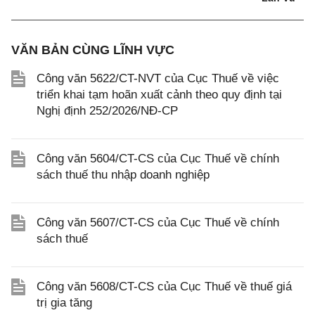
VĂN BẢN CÙNG LĨNH VỰC
Công văn 5622/CT-NVT của Cục Thuế về việc
triển khai tạm hoãn xuất cảnh theo quy định tại
Nghị định 252/2026/NĐ-CP
Công văn 5604/CT-CS của Cục Thuế về chính
sách thuế thu nhập doanh nghiệp
Công văn 5607/CT-CS của Cục Thuế về chính
sách thuế
Công văn 5608/CT-CS của Cục Thuế về thuế giá
trị gia tăng