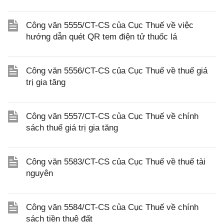
Công văn 5555/CT-CS của Cục Thuế về việc
hướng dẫn quét QR tem điện tử thuốc lá
Công văn 5556/CT-CS của Cục Thuế về thuế giá
trị gia tăng
Công văn 5557/CT-CS của Cục Thuế về chính
sách thuế giá trị gia tăng
Công văn 5583/CT-CS của Cục Thuế về thuế tài
nguyên
Công văn 5584/CT-CS của Cục Thuế về chính
sách tiền thuê đất