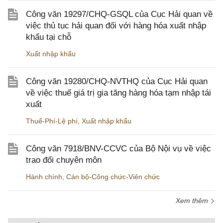
Công văn 19297/CHQ-GSQL của Cục Hải quan về
việc thủ tục hải quan đối với hàng hóa xuất nhập
khẩu tại chỗ
Xuất nhập khẩu
Công văn 19280/CHQ-NVTHQ của Cục Hải quan
về việc thuế giá trị gia tăng hàng hóa tạm nhập tái
xuất
Thuế-Phí-Lệ phí
,
Xuất nhập khẩu
Công văn 7918/BNV-CCVC của Bộ Nội vụ về việc
trao đổi chuyên môn
Hành chính
,
Cán bộ-Công chức-Viên chức
Xem thêm