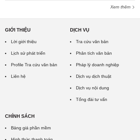
Xem thêm
GIỚI THIỆU
DỊCH VỤ
Lời giới thiệu
Tra cứu văn bản
Lịch sử phát triển
Phân tích văn bản
Profile Tra cứu văn bản
Pháp lý doanh nghiệp
Liên hệ
Dịch vụ dịch thuật
Dịch vụ nội dung
Tổng đài tư vấn
CHÍNH SÁCH
Bảng giá phần mềm
Hình thức thanh toán