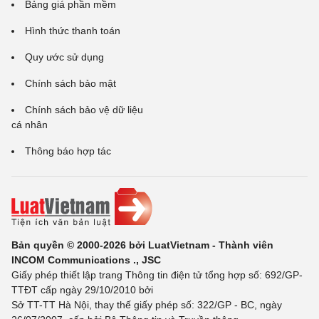
Bảng giá phần mềm
Hình thức thanh toán
Quy ước sử dụng
Chính sách bảo mật
Chính sách bảo vệ dữ liệu
cá nhân
Thông báo hợp tác
Bản quyền © 2000-2026 bởi LuatVietnam - Thành viên
INCOM Communications ., JSC
Giấy phép thiết lập trang Thông tin điện tử tổng hợp số: 692/GP-
TTĐT cấp ngày 29/10/2010 bởi
Sở TT-TT Hà Nội, thay thế giấy phép số: 322/GP - BC, ngày