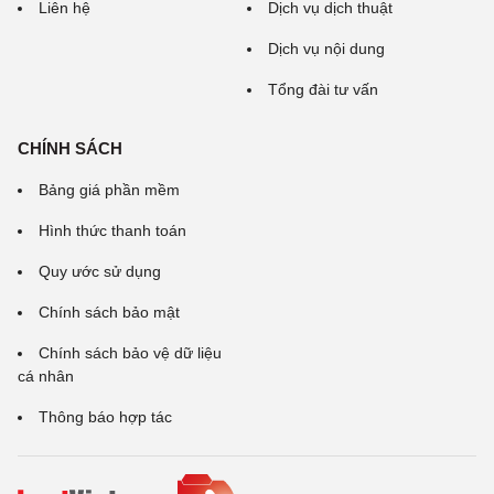
Liên hệ
Dịch vụ dịch thuật
Dịch vụ nội dung
Tổng đài tư vấn
CHÍNH SÁCH
Bảng giá phần mềm
Hình thức thanh toán
Quy ước sử dụng
Chính sách bảo mật
Chính sách bảo vệ dữ liệu
cá nhân
Thông báo hợp tác