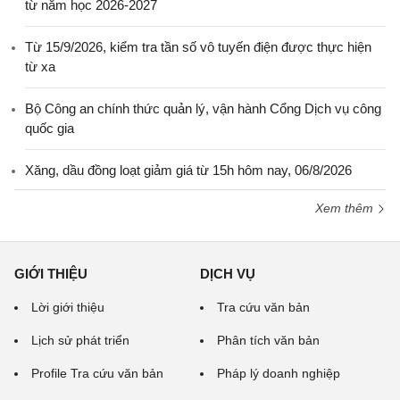
từ năm học 2026-2027
Từ 15/9/2026, kiểm tra tần số vô tuyến điện được thực hiện
từ xa
Bộ Công an chính thức quản lý, vận hành Cổng Dịch vụ công
quốc gia
Xăng, dầu đồng loạt giảm giá từ 15h hôm nay, 06/8/2026
Xem thêm
GIỚI THIỆU
DỊCH VỤ
Lời giới thiệu
Tra cứu văn bản
Lịch sử phát triển
Phân tích văn bản
Profile Tra cứu văn bản
Pháp lý doanh nghiệp