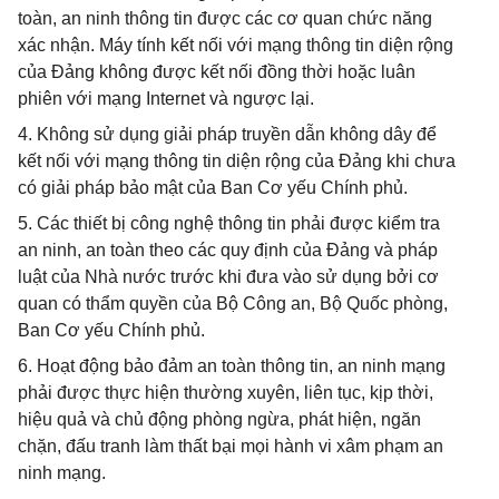
toàn, an ninh thông tin được các cơ quan chức năng
xác nhận. Máy tính kết nối với mạng thông tin diện rộng
của Đảng không được kết nối đồng thời hoặc luân
phiên với mạng Internet và ngược lại.
4. Không sử dụng giải pháp truyền dẫn không dây để
kết nối với mạng thông tin diện rộng của Đảng khi chưa
có giải pháp bảo mật của Ban Cơ yếu Chính phủ.
5. Các thiết bị công nghệ thông tin phải được kiểm tra
an ninh, an toàn theo các quy định của Đảng và pháp
luật của Nhà nước trước khi đưa vào sử dụng bởi cơ
quan có thẩm quyền của Bộ Công an, Bộ Quốc phòng,
Ban Cơ yếu Chính phủ.
6. Hoạt động bảo đảm an toàn thông tin, an ninh mạng
phải được thực hiện thường xuyên, liên tục, kịp thời,
hiệu quả và chủ động phòng ngừa, phát hiện, ngăn
chặn, đấu tranh làm thất bại mọi hành vi xâm phạm an
ninh mạng.