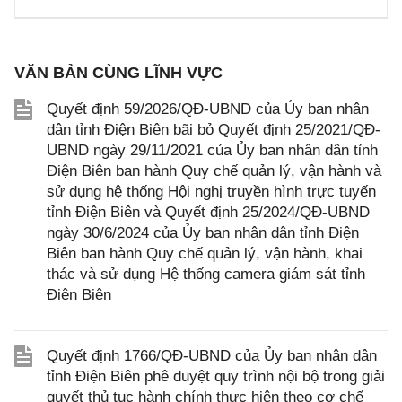
VĂN BẢN CÙNG LĨNH VỰC
Quyết định 59/2026/QĐ-UBND của Ủy ban nhân
dân tỉnh Điện Biên bãi bỏ Quyết định 25/2021/QĐ-
UBND ngày 29/11/2021 của Ủy ban nhân dân tỉnh
Điện Biên ban hành Quy chế quản lý, vận hành và
sử dụng hệ thống Hội nghị truyền hình trực tuyến
tỉnh Điện Biên và Quyết định 25/2024/QĐ-UBND
ngày 30/6/2024 của Ủy ban nhân dân tỉnh Điện
Biên ban hành Quy chế quản lý, vận hành, khai
thác và sử dụng Hệ thống camera giám sát tỉnh
Điện Biên
Quyết định 1766/QĐ-UBND của Ủy ban nhân dân
tỉnh Điện Biên phê duyệt quy trình nội bộ trong giải
quyết thủ tục hành chính thực hiện theo cơ chế