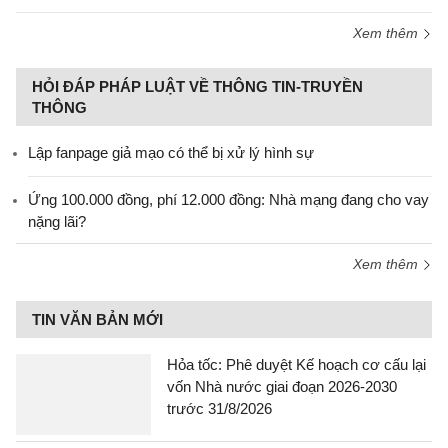
Xem thêm
HỎI ĐÁP PHÁP LUẬT VỀ THÔNG TIN-TRUYỀN
THÔNG
Lập fanpage giả mạo có thể bị xử lý hình sự
Ứng 100.000 đồng, phí 12.000 đồng: Nhà mạng đang cho vay
nặng lãi?
Xem thêm
TIN VĂN BẢN MỚI
Hỏa tốc: Phê duyệt Kế hoạch cơ cấu lại
vốn Nhà nước giai đoạn 2026-2030
trước 31/8/2026