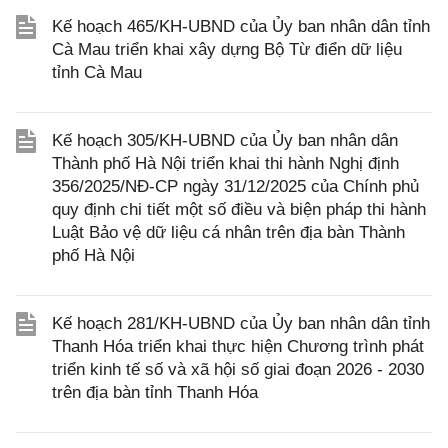
Kế hoạch 465/KH-UBND của Ủy ban nhân dân tỉnh
Cà Mau triển khai xây dựng Bộ Từ điển dữ liệu
tỉnh Cà Mau
Kế hoạch 305/KH-UBND của Ủy ban nhân dân
Thành phố Hà Nội triển khai thi hành Nghị định
356/2025/NĐ-CP ngày 31/12/2025 của Chính phủ
quy định chi tiết một số điều và biện pháp thi hành
Luật Bảo vệ dữ liệu cá nhân trên địa bàn Thành
phố Hà Nội
Kế hoạch 281/KH-UBND của Ủy ban nhân dân tỉnh
Thanh Hóa triển khai thực hiện Chương trình phát
triển kinh tế số và xã hội số giai đoạn 2026 - 2030
trên địa bàn tỉnh Thanh Hóa