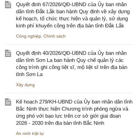
Quyết định 67/2026/QĐ-UBND của Ủy ban nhân
dân tỉnh Đắk Lắk ban hành Quy định về xây dựng
kế hoạch, tổ chức thực hiện và quản lý, sử dụng
kinh phí khuyến công trên địa bàn tỉnh Đắk Lắk
Công nghiệp
,
Chính sách
Quyết định 40/2026/QĐ-UBND của Ủy ban nhân
dân tỉnh Sơn La ban hành Quy chế quản lý các
công trình ghi công liệt sĩ, mộ liệt sĩ trên địa bàn
tỉnh Sơn La
Xây dựng
Kế hoạch 279/KH-UBND của Ủy ban nhân dân tỉnh
Bắc Ninh thực hiện Chương trình phòng ngừa và
ứng phó với bạo lực trên cơ sở giới giai đoạn
2026 - 2030 trên địa bàn tỉnh Bắc Ninh
An ninh trật tự