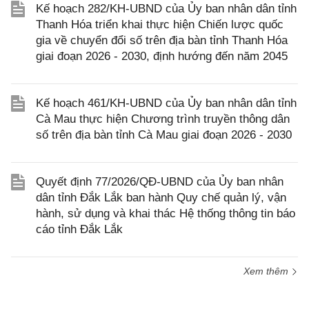
Kế hoạch 282/KH-UBND của Ủy ban nhân dân tỉnh
Thanh Hóa triển khai thực hiện Chiến lược quốc
gia về chuyển đổi số trên địa bàn tỉnh Thanh Hóa
giai đoạn 2026 - 2030, định hướng đến năm 2045
Kế hoạch 461/KH-UBND của Ủy ban nhân dân tỉnh
Cà Mau thực hiện Chương trình truyền thông dân
số trên địa bàn tỉnh Cà Mau giai đoạn 2026 - 2030
Quyết định 77/2026/QĐ-UBND của Ủy ban nhân
dân tỉnh Đắk Lắk ban hành Quy chế quản lý, vận
hành, sử dụng và khai thác Hệ thống thông tin báo
cáo tỉnh Đắk Lắk
Xem thêm