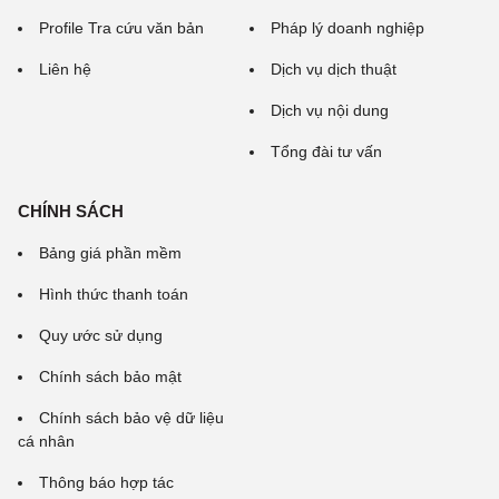
Profile Tra cứu văn bản
Pháp lý doanh nghiệp
Liên hệ
Dịch vụ dịch thuật
Dịch vụ nội dung
Tổng đài tư vấn
CHÍNH SÁCH
Bảng giá phần mềm
Hình thức thanh toán
Quy ước sử dụng
Chính sách bảo mật
Chính sách bảo vệ dữ liệu
cá nhân
Thông báo hợp tác