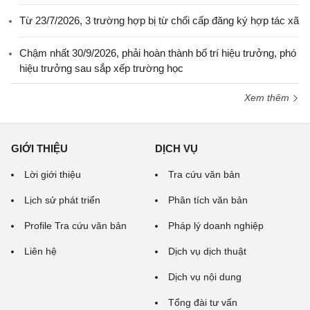
Từ 23/7/2026, 3 trường hợp bị từ chối cấp đăng ký hợp tác xã
Chậm nhất 30/9/2026, phải hoàn thành bố trí hiệu trưởng, phó
hiệu trưởng sau sắp xếp trường học
Xem thêm
GIỚI THIỆU
DỊCH VỤ
Lời giới thiệu
Tra cứu văn bản
Lịch sử phát triển
Phân tích văn bản
Profile Tra cứu văn bản
Pháp lý doanh nghiệp
Liên hệ
Dịch vụ dịch thuật
Dịch vụ nội dung
Tổng đài tư vấn