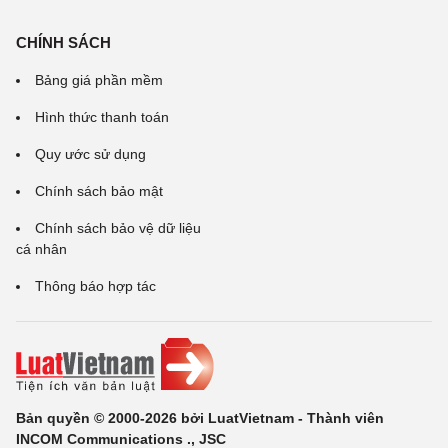
CHÍNH SÁCH
Bảng giá phần mềm
Hình thức thanh toán
Quy ước sử dụng
Chính sách bảo mật
Chính sách bảo vệ dữ liệu
cá nhân
Thông báo hợp tác
Bản quyền © 2000-2026 bởi LuatVietnam - Thành viên
INCOM Communications ., JSC