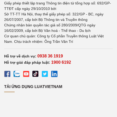
Giấy phép thiết lập trang Thông tin điện tử tổng hợp số: 692/GP-
TTĐT cấp ngày 29/10/2010 bởi
Sở TT-TT Hà Nội, thay thế giấy phép số: 322/GP - BC, ngày
26/07/2007, cấp bởi Bộ Thông tin và Truyền thông
Chứng nhận bản quyền tác giả số 280/2009/QTG ngày
16/02/2009, cấp bởi Bộ Văn hoá - Thể thao - Du lịch
Cơ quan chủ quản: Công ty Cổ phần Truyền thông Luật Việt
Nam. Chịu trách nhiệm: Ông Trần Văn Trí
0938 36 1919
Hỗ trợ về dịch vụ:
1900 6192
Hỗ trợ giải đáp pháp luật:
TẢI ỨNG DỤNG LUATVIETNAM