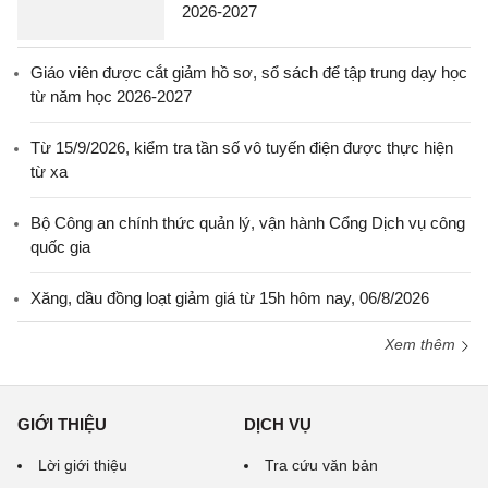
2026-2027
Giáo viên được cắt giảm hồ sơ, sổ sách để tập trung dạy học
từ năm học 2026-2027
Từ 15/9/2026, kiểm tra tần số vô tuyến điện được thực hiện
từ xa
Bộ Công an chính thức quản lý, vận hành Cổng Dịch vụ công
quốc gia
Xăng, dầu đồng loạt giảm giá từ 15h hôm nay, 06/8/2026
Xem thêm
GIỚI THIỆU
DỊCH VỤ
Lời giới thiệu
Tra cứu văn bản