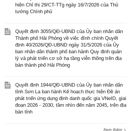
hiện Chỉ thị 29/CT-TTg ngày 16/7/2026 của Thủ
tướng Chính phủ
Quyết định 3055/QĐ-UBND của Ủy ban nhân dân
Thành phố Hải Phòng về việc đính chính Quyết
định 40/2026/QĐ-UBND ngày 31/5/2026 của Ủy
ban nhân dân thành phố ban hành Quy định quản
lý và phát triển cơ sở hạ tầng viễn thông trên địa
bàn thành phố Hải Phòng
Quyết định 1944/QĐ-UBND của Ủy ban nhân dân
tỉnh Sơn La ban hành Kế hoạch thực hiện Đề án
phát triển ứng dụng định danh quốc gia VNeID, giai
đoạn 2026 - 2030, tầm nhìn đến năm 2045, trên địa
bàn tỉnh
Xem thêm