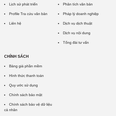
Lịch sử phát triển
Phân tích văn bản
Profile Tra cứu văn bản
Pháp lý doanh nghiệp
Liên hệ
Dịch vụ dịch thuật
Dịch vụ nội dung
Tổng đài tư vấn
CHÍNH SÁCH
Bảng giá phần mềm
Hình thức thanh toán
Quy ước sử dụng
Chính sách bảo mật
Chính sách bảo vệ dữ liệu
cá nhân