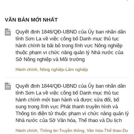
VĂN BẢN MỚI NHẤT
Quyết định 1846/QĐ-UBND của Ủy ban nhân dân
tỉnh Sơn La về việc công bố Danh mục thủ tục
hành chính bị bãi bỏ trong lĩnh vực Nông nghiệp
thuộc phạm vi chức năng quản lý Nhà nước của
Sở Nông nghiệp và Môi trường
Hành chính
,
Nông nghiệp-Lâm nghiệp
Quyết định 1844/QĐ-UBND của Ủy ban nhân dân
tỉnh Sơn La về việc công bố Danh mục thủ tục
hành chính mới ban hành và được sửa đổi, bổ
sung trong lĩnh vực Phát thanh truyền hình và
Thông tin điện tử thuộc phạm vi chức năng quản lý
Nhà nước của Sở Văn hóa, Thể thao và Du lịch
Hành chính
,
Thông tin-Truyền thông
,
Văn hóa-Thể thao-Du