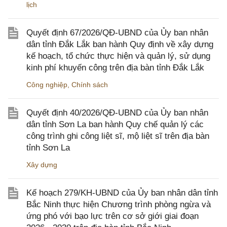
lịch
Quyết định 67/2026/QĐ-UBND của Ủy ban nhân
dân tỉnh Đắk Lắk ban hành Quy định về xây dựng
kế hoạch, tổ chức thực hiện và quản lý, sử dụng
kinh phí khuyến công trên địa bàn tỉnh Đắk Lắk
Công nghiệp
,
Chính sách
Quyết định 40/2026/QĐ-UBND của Ủy ban nhân
dân tỉnh Sơn La ban hành Quy chế quản lý các
công trình ghi công liệt sĩ, mộ liệt sĩ trên địa bàn
tỉnh Sơn La
Xây dựng
Kế hoạch 279/KH-UBND của Ủy ban nhân dân tỉnh
Bắc Ninh thực hiện Chương trình phòng ngừa và
ứng phó với bạo lực trên cơ sở giới giai đoạn