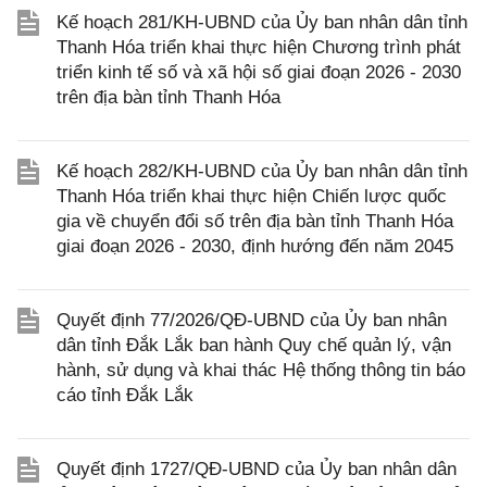
Kế hoạch 281/KH-UBND của Ủy ban nhân dân tỉnh
Thanh Hóa triển khai thực hiện Chương trình phát
triển kinh tế số và xã hội số giai đoạn 2026 - 2030
trên địa bàn tỉnh Thanh Hóa
Kế hoạch 282/KH-UBND của Ủy ban nhân dân tỉnh
Thanh Hóa triển khai thực hiện Chiến lược quốc
gia về chuyển đổi số trên địa bàn tỉnh Thanh Hóa
giai đoạn 2026 - 2030, định hướng đến năm 2045
Quyết định 77/2026/QĐ-UBND của Ủy ban nhân
dân tỉnh Đắk Lắk ban hành Quy chế quản lý, vận
hành, sử dụng và khai thác Hệ thống thông tin báo
cáo tỉnh Đắk Lắk
Quyết định 1727/QĐ-UBND của Ủy ban nhân dân