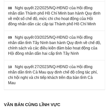
Nghị quyết 22/2025/NQ-HĐND của Hội đồng
08
nhân dân Thành phố Hồ Chí Minh ban hành Quy định
về một số chế độ, mức chi cho hoạt động của Hội
đồng nhân dân các cấp tại Thành phố Hồ Chí Minh
Nghị quyết 03/2025/NQ-HĐND của Hội đồng
09
nhân dân tỉnh Tây Ninh ban hành Quy định về chế độ,
chính sách và các điều kiện đảm bảo hoạt động của
Hội đồng nhân dân hai cấp tỉnh Tây Ninh
Nghị quyết 27/2023/NQ-HĐND của Hội đồng
10
nhân dân tỉnh Cà Mau quy định chế độ công tác phí,
chi hội nghị và chi tiếp khách trên địa bàn tỉnh Cà
Mau
VĂN BẢN CÙNG LĨNH VỰC