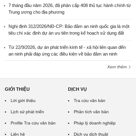
7 tháng đầu năm 2026, đã phân cấp 408 thủ tục hành chính từ
Trung ương cho địa phương
Nghị định 312/2026/NĐ-CP: Bảo đảm an ninh quốc gia là một
tiêu chí xác định dự án ưu tiên trong kế hoạch sử dụng đất
Từ 22/9/2026, dự án phát triển kinh tế - xã hội liên quan đến
an ninh phải đáp ứng các điều kiện về bảo đảm an ninh
Xem thêm
GIỚI THIỆU
DỊCH VỤ
Lời giới thiệu
Tra cứu văn bản
Lịch sử phát triển
Phân tích văn bản
Profile Tra cứu văn bản
Pháp lý doanh nghiệp
Liên hệ
Dịch vụ dịch thuật