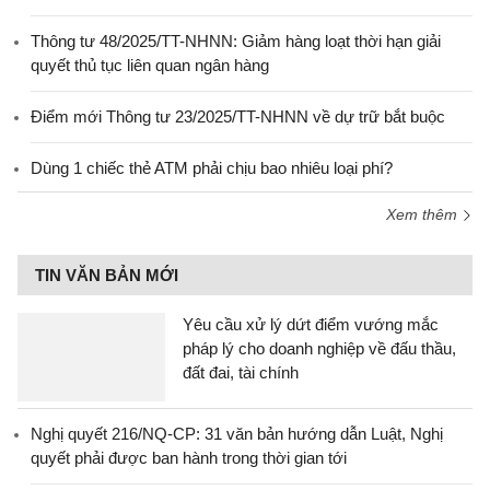
Thông tư 48/2025/TT-NHNN: Giảm hàng loạt thời hạn giải
quyết thủ tục liên quan ngân hàng
Điểm mới Thông tư 23/2025/TT-NHNN về dự trữ bắt buộc
Dùng 1 chiếc thẻ ATM phải chịu bao nhiêu loại phí?
Xem thêm
TIN VĂN BẢN MỚI
Yêu cầu xử lý dứt điểm vướng mắc
pháp lý cho doanh nghiệp về đấu thầu,
đất đai, tài chính
Nghị quyết 216/NQ-CP: 31 văn bản hướng dẫn Luật, Nghị
quyết phải được ban hành trong thời gian tới