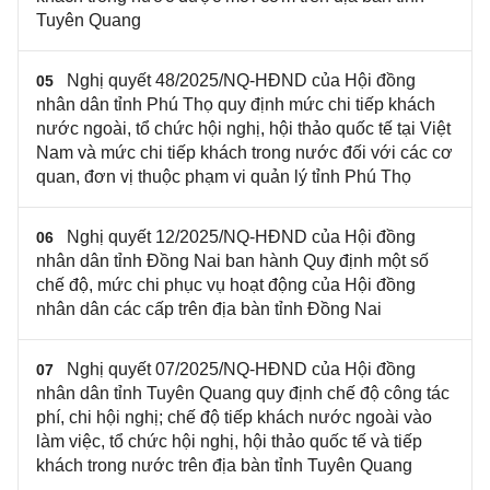
Tuyên Quang
Nghị quyết 48/2025/NQ-HĐND của Hội đồng
05
nhân dân tỉnh Phú Thọ quy định mức chi tiếp khách
nước ngoài, tổ chức hội nghị, hội thảo quốc tế tại Việt
Nam và mức chi tiếp khách trong nước đối với các cơ
quan, đơn vị thuộc phạm vi quản lý tỉnh Phú Thọ
Nghị quyết 12/2025/NQ-HĐND của Hội đồng
06
nhân dân tỉnh Đồng Nai ban hành Quy định một số
chế độ, mức chi phục vụ hoạt động của Hội đồng
nhân dân các cấp trên địa bàn tỉnh Đồng Nai
Nghị quyết 07/2025/NQ-HĐND của Hội đồng
07
nhân dân tỉnh Tuyên Quang quy định chế độ công tác
phí, chi hội nghị; chế độ tiếp khách nước ngoài vào
làm việc, tổ chức hội nghị, hội thảo quốc tế và tiếp
khách trong nước trên địa bàn tỉnh Tuyên Quang