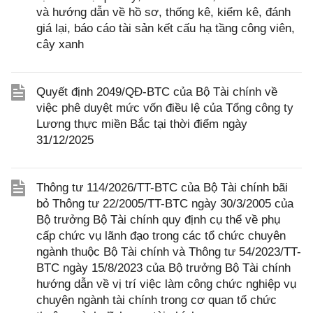
và hướng dẫn về hồ sơ, thống kê, kiểm kê, đánh
giá lại, báo cáo tài sản kết cấu hạ tầng công viên,
cây xanh
Quyết định 2049/QĐ-BTC của Bộ Tài chính về
việc phê duyệt mức vốn điều lệ của Tổng công ty
Lương thực miền Bắc tại thời điểm ngày
31/12/2025
Thông tư 114/2026/TT-BTC của Bộ Tài chính bãi
bỏ Thông tư 22/2005/TT-BTC ngày 30/3/2005 của
Bộ trưởng Bộ Tài chính quy định cụ thể về phụ
cấp chức vụ lãnh đạo trong các tổ chức chuyên
ngành thuộc Bộ Tài chính và Thông tư 54/2023/TT-
BTC ngày 15/8/2023 của Bộ trưởng Bộ Tài chính
hướng dẫn về vị trí việc làm công chức nghiệp vụ
chuyên ngành tài chính trong cơ quan tổ chức