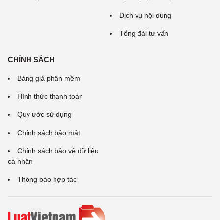
Dịch vụ nội dung
Tổng đài tư vấn
CHÍNH SÁCH
Bảng giá phần mềm
Hình thức thanh toán
Quy ước sử dụng
Chính sách bảo mật
Chính sách bảo vệ dữ liệu
cá nhân
Thông báo hợp tác