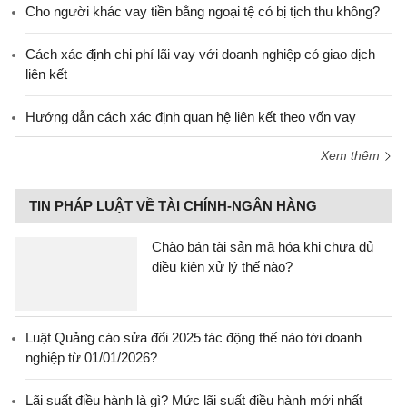
Cho người khác vay tiền bằng ngoại tệ có bị tịch thu không?
Cách xác định chi phí lãi vay với doanh nghiệp có giao dịch
liên kết
Hướng dẫn cách xác định quan hệ liên kết theo vốn vay
Xem thêm
TIN PHÁP LUẬT VỀ TÀI CHÍNH-NGÂN HÀNG
Chào bán tài sản mã hóa khi chưa đủ
điều kiện xử lý thế nào?
Luật Quảng cáo sửa đổi 2025 tác động thế nào tới doanh
nghiệp từ 01/01/2026?
Lãi suất điều hành là gì? Mức lãi suất điều hành mới nhất