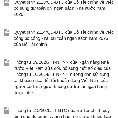
Quyết định 2113/QĐ-BTC của Bộ Tài chính về việc
bổ sung dự toán chi ngân sách Nhà nước năm
2026
Quyết định 2114/QĐ-BTC của Bộ Tài chính về việc
công bố công khai dự toán ngân sách năm 2026
của Bộ Tài chính
Thông tư 39/2026/TT-NHNN của Ngân hàng Nhà
nước Việt Nam sửa đổi, bổ sung một số điều của
Thông tư 16/2014/TT-NHNN hướng dẫn sử dụng
tài khoản ngoại tệ, tài khoản đồng Việt Nam của
người cư trú, người không cư trú tại ngân hàng
được phép
Thông tư 115/2026/TT-BTC của Bộ Tài chính quy
định chế độ quản lý, tính hao mòn, trích khấu hao