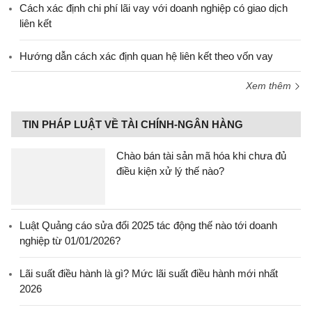
Cách xác định chi phí lãi vay với doanh nghiệp có giao dịch
liên kết
Hướng dẫn cách xác định quan hệ liên kết theo vốn vay
Xem thêm
TIN PHÁP LUẬT VỀ TÀI CHÍNH-NGÂN HÀNG
Chào bán tài sản mã hóa khi chưa đủ
điều kiện xử lý thế nào?
Luật Quảng cáo sửa đổi 2025 tác động thế nào tới doanh
nghiệp từ 01/01/2026?
Lãi suất điều hành là gì? Mức lãi suất điều hành mới nhất
2026