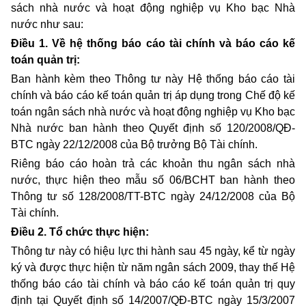
sách nhà nước và hoạt động nghiệp vụ Kho bạc Nhà
nước như sau:
Điều 1. Về hệ thống báo cáo tài chính và báo cáo kế
toán quản trị:
Ban hành kèm theo Thông tư này Hệ thống báo cáo tài
chính và báo cáo kế toán quản trị áp dụng trong Chế độ kế
toán ngân sách nhà nước và hoạt động nghiệp vụ Kho bạc
Nhà nước ban hành theo Quyết định số 120/2008/QĐ-
BTC ngày 22/12/2008 của Bộ trưởng Bộ Tài chính.
Riêng báo cáo hoàn trả các khoản thu ngân sách nhà
nước, thực hiện theo mẫu số 06/BCHT ban hành theo
Thông tư số 128/2008/TT-BTC ngày 24/12/2008 của Bộ
Tài chính.
Điều 2. Tổ chức thực hiện:
Thông tư này có hiệu lực thi hành sau 45 ngày, kể từ ngày
ký và được thực hiện từ năm ngân sách 2009, thay thế Hệ
thống báo cáo tài chính và báo cáo kế toán quản trị quy
định tại Quyết định số 14/2007/QĐ-BTC ngày 15/3/2007