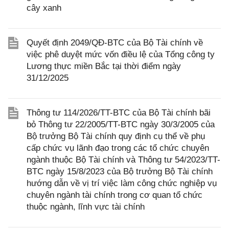
cây xanh
Quyết định 2049/QĐ-BTC của Bộ Tài chính về
việc phê duyệt mức vốn điều lệ của Tổng công ty
Lương thực miền Bắc tại thời điểm ngày
31/12/2025
Thông tư 114/2026/TT-BTC của Bộ Tài chính bãi
bỏ Thông tư 22/2005/TT-BTC ngày 30/3/2005 của
Bộ trưởng Bộ Tài chính quy định cụ thể về phụ
cấp chức vụ lãnh đạo trong các tổ chức chuyên
ngành thuộc Bộ Tài chính và Thông tư 54/2023/TT-
BTC ngày 15/8/2023 của Bộ trưởng Bộ Tài chính
hướng dẫn về vị trí việc làm công chức nghiệp vụ
chuyên ngành tài chính trong cơ quan tổ chức
thuộc ngành, lĩnh vực tài chính