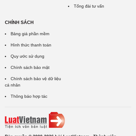
Tổng đài tư vấn
CHÍNH SÁCH
Bảng giá phần mềm
Hình thức thanh toán
Quy ước sử dụng
Chính sách bảo mật
Chính sách bảo vệ dữ liệu
cá nhân
Thông báo hợp tác