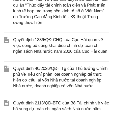
dự án “Thúc đẩy tài chính toàn diện và Phát triển
kinh tế hợp tác trong nền kinh tế số ở Việt Nam”
do Trường Cao đẳng Kinh tế - Kỹ thuật Trung
ương thực hiện
Quyết định 1336/QĐ-CHQ của Cục Hải quan về
việc công bố công khai điều chỉnh dự toán chi
ngân sách Nhà nước năm 2026 của Cục Hải quan
Quyết định 40/2026/QĐ-TTg của Thủ tướng Chính
phủ về Tiêu chí phân loại doanh nghiệp để thực
hiện cơ cấu lại vốn Nhà nước tại doanh nghiệp
Nhà nước, doanh nghiệp có vốn Nhà nước
Quyết định 2113/QĐ-BTC của Bộ Tài chính về việc
bổ sung dự toán chi ngân sách Nhà nước năm