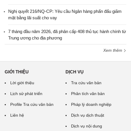
Nghị quyết 216/NQ-CP: Yêu cầu Ngân hàng phấn đấu giảm
mặt bằng lãi suất cho vay
7 tháng đầu năm 2026, đã phân cấp 408 thủ tục hành chính từ
Trung ương cho địa phương
Xem thêm
GIỚI THIỆU
DỊCH VỤ
Lời giới thiệu
Tra cứu văn bản
Lịch sử phát triển
Phân tích văn bản
Profile Tra cứu văn bản
Pháp lý doanh nghiệp
Liên hệ
Dịch vụ dịch thuật
Dịch vụ nội dung