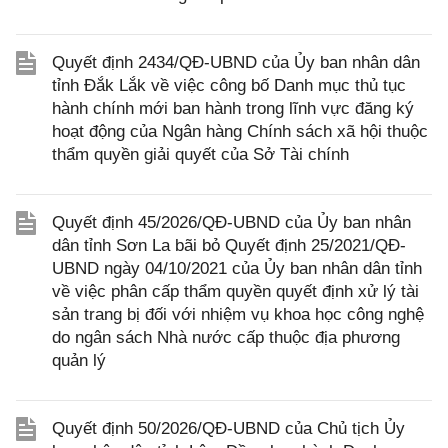
Quyết định 2434/QĐ-UBND của Ủy ban nhân dân
tỉnh Đắk Lắk về việc công bố Danh mục thủ tục
hành chính mới ban hành trong lĩnh vực đăng ký
hoạt động của Ngân hàng Chính sách xã hội thuộc
thẩm quyền giải quyết của Sở Tài chính
Quyết định 45/2026/QĐ-UBND của Ủy ban nhân
dân tỉnh Sơn La bãi bỏ Quyết định 25/2021/QĐ-
UBND ngày 04/10/2021 của Ủy ban nhân dân tỉnh
về việc phân cấp thẩm quyền quyết định xử lý tài
sản trang bị đối với nhiệm vụ khoa học công nghệ
do ngân sách Nhà nước cấp thuộc địa phương
quản lý
Quyết định 50/2026/QĐ-UBND của Chủ tịch Ủy