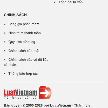
Tổng đài tư vấn
CHÍNH SÁCH
Bảng giá phần mềm
Hình thức thanh toán
Quy ước sử dụng
Chính sách bảo mật
Chính sách bảo vệ dữ liệu
cá nhân
Thông báo hợp tác
Bản quyền © 2000-2026 bởi LuatVietnam - Thành viên