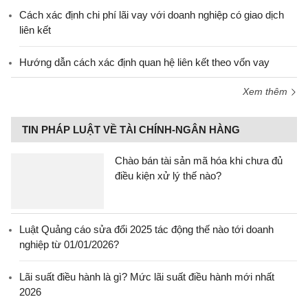
Cách xác định chi phí lãi vay với doanh nghiệp có giao dịch
liên kết
Hướng dẫn cách xác định quan hệ liên kết theo vốn vay
Xem thêm
TIN PHÁP LUẬT VỀ TÀI CHÍNH-NGÂN HÀNG
Chào bán tài sản mã hóa khi chưa đủ
điều kiện xử lý thế nào?
Luật Quảng cáo sửa đổi 2025 tác động thế nào tới doanh
nghiệp từ 01/01/2026?
Lãi suất điều hành là gì? Mức lãi suất điều hành mới nhất
2026