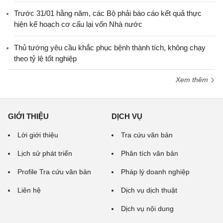
Trước 31/01 hằng năm, các Bộ phải báo cáo kết quả thực
hiện kế hoạch cơ cấu lại vốn Nhà nước
Thủ tướng yêu cầu khắc phục bệnh thành tích, không chạy
theo tỷ lệ tốt nghiệp
Xem thêm
GIỚI THIỆU
DỊCH VỤ
Lời giới thiệu
Tra cứu văn bản
Lịch sử phát triển
Phân tích văn bản
Profile Tra cứu văn bản
Pháp lý doanh nghiệp
Liên hệ
Dịch vụ dịch thuật
Dịch vụ nội dung