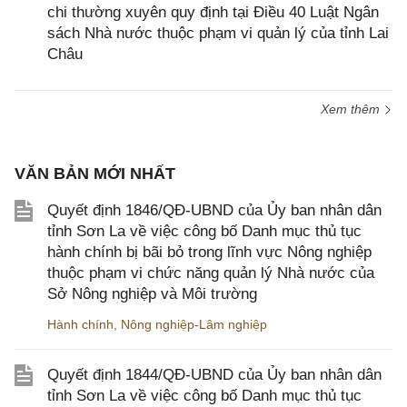
chi thường xuyên quy định tại Điều 40 Luật Ngân
sách Nhà nước thuộc phạm vi quản lý của tỉnh Lai
Châu
Xem thêm
VĂN BẢN MỚI NHẤT
Quyết định 1846/QĐ-UBND của Ủy ban nhân dân
tỉnh Sơn La về việc công bố Danh mục thủ tục
hành chính bị bãi bỏ trong lĩnh vực Nông nghiệp
thuộc phạm vi chức năng quản lý Nhà nước của
Sở Nông nghiệp và Môi trường
Hành chính
,
Nông nghiệp-Lâm nghiệp
Quyết định 1844/QĐ-UBND của Ủy ban nhân dân
tỉnh Sơn La về việc công bố Danh mục thủ tục