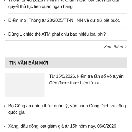
quyết thủ tục liên quan ngân hàng
Điểm mới Thông tư 23/2025/TT-NHNN về dự trữ bắt buộc
Dùng 1 chiếc thẻ ATM phải chịu bao nhiêu loại phí?
Xem thêm
TIN VĂN BẢN MỚI
Từ 15/9/2026, kiểm tra tần số vô tuyến
điện được thực hiện từ xa
Bộ Công an chính thức quản lý, vận hành Cổng Dịch vụ công
quốc gia
Xăng, dầu đồng loạt giảm giá từ 15h hôm nay, 06/8/2026