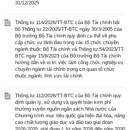
31/12/2025
Thông tư 114/2026/TT-BTC của Bộ Tài chính bãi
bỏ Thông tư 22/2005/TT-BTC ngày 30/3/2005 của
Bộ trưởng Bộ Tài chính quy định cụ thể về phụ
cấp chức vụ lãnh đạo trong các tổ chức chuyên
ngành thuộc Bộ Tài chính và Thông tư 54/2023/TT-
BTC ngày 15/8/2023 của Bộ trưởng Bộ Tài chính
hướng dẫn về vị trí việc làm công chức nghiệp vụ
chuyên ngành tài chính trong cơ quan tổ chức
thuộc ngành, lĩnh vực tài chính
Thông tư 112/2026/TT-BTC của Bộ Tài chính quy
định quản lý, sử dụng và quyết toán kinh phí
thường xuyên nguồn ngân sách Nhà nước của
Chương trình mục tiêu quốc gia hiện đại hóa, nâng
cao chất lượng giáo dục và đào tạo giai đoạn
2026-2035, giai đoạn I: từ năm 2026 đến năm 2030