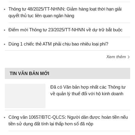
Thông tư 48/2025/TT-NHNN: Giảm hàng loạt thời hạn giải
quyết thủ tục liên quan ngân hàng
Điểm mới Thông tư 23/2025/TT-NHNN về dự trữ bắt buộc
Dùng 1 chiếc thẻ ATM phải chịu bao nhiêu loại phí?
Xem thêm
TIN VĂN BẢN MỚI
Đã có Văn bản hợp nhất các Thông tư
về quản lý thuế đối với hộ kinh doanh
Công văn 10657/BTC-QLCS: Người dân được hoàn tiền nếu
tiền sử dụng đất tính lại thấp hơn số đã nộp