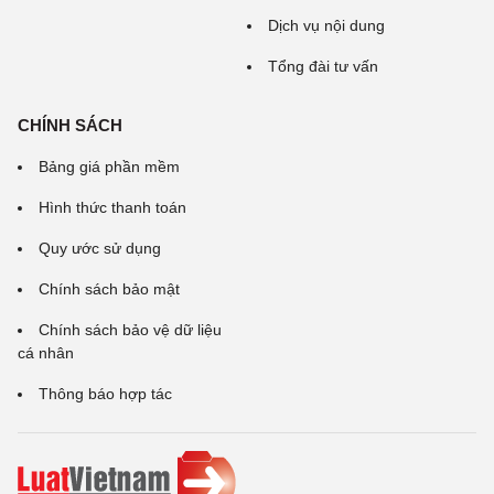
Dịch vụ nội dung
Tổng đài tư vấn
CHÍNH SÁCH
Bảng giá phần mềm
Hình thức thanh toán
Quy ước sử dụng
Chính sách bảo mật
Chính sách bảo vệ dữ liệu
cá nhân
Thông báo hợp tác