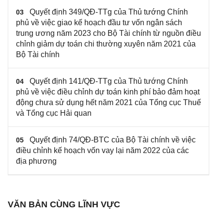
Quyết định 349/QĐ-TTg của Thủ tướng Chính
03
phủ về việc giao kế hoạch đầu tư vốn ngân sách
trung ương năm 2023 cho Bộ Tài chính từ nguồn điều
chỉnh giảm dự toán chi thường xuyên năm 2021 của
Bộ Tài chính
Quyết định 141/QĐ-TTg của Thủ tướng Chính
04
phủ về việc điều chỉnh dự toán kinh phí bảo đảm hoạt
động chưa sử dụng hết năm 2021 của Tổng cục Thuế
và Tổng cục Hải quan
Quyết định 74/QĐ-BTC của Bộ Tài chính về việc
05
điều chỉnh kế hoạch vốn vay lại năm 2022 của các
địa phương
VĂN BẢN CÙNG LĨNH VỰC