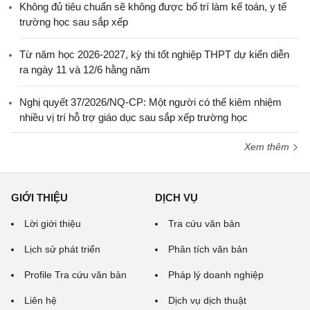
Không đủ tiêu chuẩn sẽ không được bố trí làm kế toán, y tế
trường học sau sắp xếp
Từ năm học 2026-2027, kỳ thi tốt nghiệp THPT dự kiến diễn
ra ngày 11 và 12/6 hằng năm
Nghị quyết 37/2026/NQ-CP: Một người có thể kiêm nhiệm
nhiều vị trí hỗ trợ giáo dục sau sắp xếp trường học
Xem thêm
GIỚI THIỆU
DỊCH VỤ
Lời giới thiệu
Tra cứu văn bản
Lịch sử phát triển
Phân tích văn bản
Profile Tra cứu văn bản
Pháp lý doanh nghiệp
Liên hệ
Dịch vụ dịch thuật