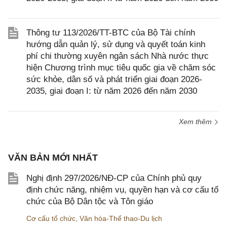
Thông tư 113/2026/TT-BTC của Bộ Tài chính
hướng dẫn quản lý, sử dụng và quyết toán kinh
phí chi thường xuyên ngân sách Nhà nước thực
hiện Chương trình mục tiêu quốc gia về chăm sóc
sức khỏe, dân số và phát triển giai đoạn 2026-
2035, giai đoạn I: từ năm 2026 đến năm 2030
Xem thêm
VĂN BẢN MỚI NHẤT
Nghị định 297/2026/NĐ-CP của Chính phủ quy
định chức năng, nhiệm vụ, quyền hạn và cơ cấu tổ
chức của Bộ Dân tộc và Tôn giáo
Cơ cấu tổ chức
,
Văn hóa-Thể thao-Du lịch