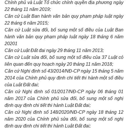
Chính phủ và Luật Tổ chức chính quyền địa phương ngày
22 tháng 11 năm 2019;
Căn cứ Luật Ban hành văn bản quy phạm pháp luật ngày
22 tháng 6 năm 2015;
Căn cứ Luật sửa đổi, bổ sung một số điều của Luật Ban
hành văn bản quy phạm pháp luật ngày 18 tháng 6 năm
20201
Căn cứ Luật Đất đai ngày 29 tháng 11 năm 2013;
Căn cứ Luật sửa đổi, bổ sung một số điều của 37 Luật có
liên quan đến quy hoạch ngày 20 tháng 11 năm 2018;
C
ă
n cứ Nghị định số 43/2014/NĐ-CP ngày 15 tháng 5 năm
2014 của Chính phủ quy định chi tiết thi hành một số điều
của Luật Đất đai;
Căn cứ Nghị định số 01/2017/NĐ-CP ngày 06 tháng 01
năm 2017 của Chính phủ sửa đổi, bổ sung một số nghị
định quy định chi tiết thi hành Luật Đất đai;
Căn cứ Nghị định số 148/2020/NĐ-CP ngày 18 tháng 12
năm 2020 của Chính phủ sửa đổi, bổ sung một số nghị
định quy định chi tiết thi hành Luật Đất đai;