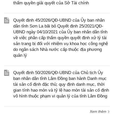
thẩm quyền giải quyết của Sở Tài chính
Quyết định 45/2026/QĐ-UBND của Ủy ban nhân
dân tỉnh Sơn La bãi bỏ Quyết định 25/2021/QĐ-
UBND ngày 04/10/2021 của Ủy ban nhân dân tỉnh
về việc phân cấp thẩm quyền quyết định xử lý tài
sản trang bị đối với nhiệm vụ khoa học công nghệ
do ngân sách Nhà nước cấp thuộc địa phương
quản lý
Quyết định 50/2026/QĐ-UBND của Chủ tịch Ủy
ban nhân dân tỉnh Lâm Đồng ban hành Danh mục
tài sản cố định đặc thù; quy định danh mục, thời
gian tính hao mòn và tỷ lệ hao mòn tài sản cố định
vô hình thuộc phạm vi quản lý của tỉnh Lâm Đồng
Xem thêm