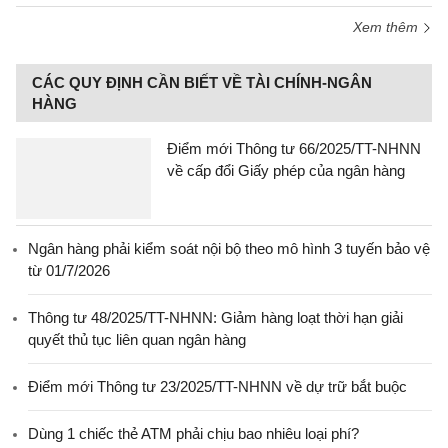
Xem thêm
CÁC QUY ĐỊNH CẦN BIẾT VỀ TÀI CHÍNH-NGÂN
HÀNG
Điểm mới Thông tư 66/2025/TT-NHNN
về cấp đổi Giấy phép của ngân hàng
Ngân hàng phải kiểm soát nội bộ theo mô hình 3 tuyến bảo vệ
từ 01/7/2026
Thông tư 48/2025/TT-NHNN: Giảm hàng loạt thời hạn giải
quyết thủ tục liên quan ngân hàng
Điểm mới Thông tư 23/2025/TT-NHNN về dự trữ bắt buộc
Dùng 1 chiếc thẻ ATM phải chịu bao nhiêu loại phí?