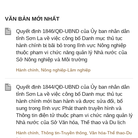
VĂN BẢN MỚI NHẤT
Quyết định 1846/QĐ-UBND của Ủy ban nhân dân
tỉnh Sơn La về việc công bố Danh mục thủ tục
hành chính bị bãi bỏ trong lĩnh vực Nông nghiệp
thuộc phạm vi chức năng quản lý Nhà nước của
Sở Nông nghiệp và Môi trường
Hành chính
,
Nông nghiệp-Lâm nghiệp
Quyết định 1844/QĐ-UBND của Ủy ban nhân dân
tỉnh Sơn La về việc công bố Danh mục thủ tục
hành chính mới ban hành và được sửa đổi, bổ
sung trong lĩnh vực Phát thanh truyền hình và
Thông tin điện tử thuộc phạm vi chức năng quản lý
Nhà nước của Sở Văn hóa, Thể thao và Du lịch
Hành chính
,
Thông tin-Truyền thông
,
Văn hóa-Thể thao-Du