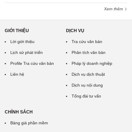
Xem thêm
GIỚI THIỆU
DỊCH VỤ
Lời giới thiệu
Tra cứu văn bản
Lịch sử phát triển
Phân tích văn bản
Profile Tra cứu văn bản
Pháp lý doanh nghiệp
Liên hệ
Dịch vụ dịch thuật
Dịch vụ nội dung
Tổng đài tư vấn
CHÍNH SÁCH
Bảng giá phần mềm