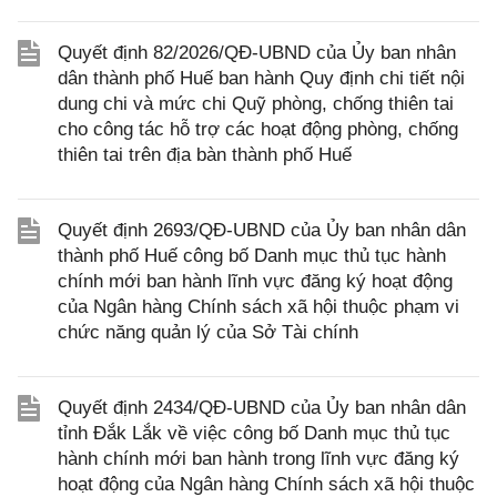
Quyết định 82/2026/QĐ-UBND của Ủy ban nhân
dân thành phố Huế ban hành Quy định chi tiết nội
dung chi và mức chi Quỹ phòng, chống thiên tai
cho công tác hỗ trợ các hoạt động phòng, chống
thiên tai trên địa bàn thành phố Huế
Quyết định 2693/QĐ-UBND của Ủy ban nhân dân
thành phố Huế công bố Danh mục thủ tục hành
chính mới ban hành lĩnh vực đăng ký hoạt động
của Ngân hàng Chính sách xã hội thuộc phạm vi
chức năng quản lý của Sở Tài chính
Quyết định 2434/QĐ-UBND của Ủy ban nhân dân
tỉnh Đắk Lắk về việc công bố Danh mục thủ tục
hành chính mới ban hành trong lĩnh vực đăng ký
hoạt động của Ngân hàng Chính sách xã hội thuộc