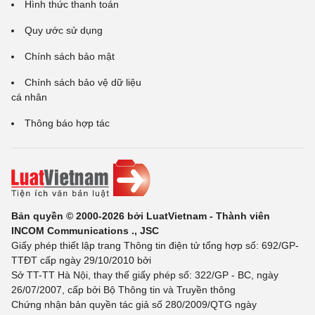
Hình thức thanh toán
Quy ước sử dụng
Chính sách bảo mật
Chính sách bảo vệ dữ liệu
cá nhân
Thông báo hợp tác
Bản quyền © 2000-2026 bởi LuatVietnam - Thành viên
INCOM Communications ., JSC
Giấy phép thiết lập trang Thông tin điện tử tổng hợp số: 692/GP-
TTĐT cấp ngày 29/10/2010 bởi
Sở TT-TT Hà Nội, thay thế giấy phép số: 322/GP - BC, ngày
26/07/2007, cấp bởi Bộ Thông tin và Truyền thông
Chứng nhận bản quyền tác giả số 280/2009/QTG ngày