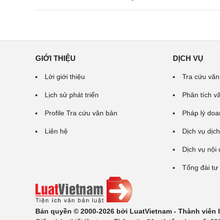
GIỚI THIỆU
DỊCH VỤ
Lời giới thiệu
Tra cứu văn
Lịch sử phát triển
Phân tích v
Profile Tra cứu văn bản
Pháp lý doa
Liên hệ
Dịch vụ dịch
Dịch vụ nội
Tổng đài tư
Bản quyền © 2000-2026 bởi LuatVietnam - Thành viên