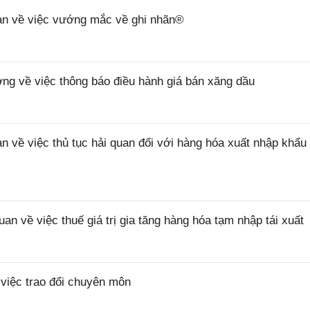
n về việc vướng mắc về ghi nhãn®
 về việc thông báo điều hành giá bán xăng dầu
ề việc thủ tục hải quan đối với hàng hóa xuất nhập khẩu 
về việc thuế giá trị gia tăng hàng hóa tạm nhập tái xuất
iệc trao đổi chuyên môn