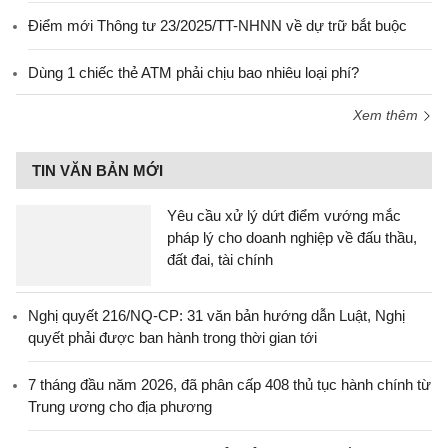
Điểm mới Thông tư 23/2025/TT-NHNN về dự trữ bắt buộc
Dùng 1 chiếc thẻ ATM phải chịu bao nhiêu loại phí?
Xem thêm
TIN VĂN BẢN MỚI
Yêu cầu xử lý dứt điểm vướng mắc
pháp lý cho doanh nghiệp về đấu thầu,
đất đai, tài chính
Nghị quyết 216/NQ-CP: 31 văn bản hướng dẫn Luật, Nghị
quyết phải được ban hành trong thời gian tới
7 tháng đầu năm 2026, đã phân cấp 408 thủ tục hành chính từ
Trung ương cho địa phương