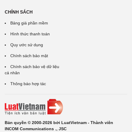
CHÍNH SÁCH
Bảng giá phần mềm
Hình thức thanh toán
Quy ước sử dụng
Chính sách bảo mật
Chính sách bảo vệ dữ liệu
cá nhân
Thông báo hợp tác
Bản quyền © 2000-2026 bởi LuatVietnam - Thành viên
INCOM Communications ., JSC