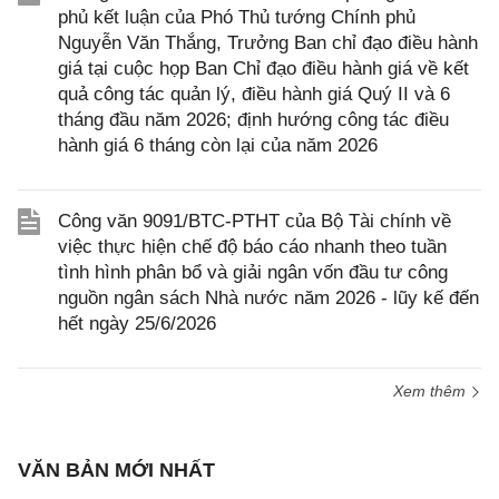
phủ kết luận của Phó Thủ tướng Chính phủ
Nguyễn Văn Thắng, Trưởng Ban chỉ đạo điều hành
giá tại cuộc họp Ban Chỉ đạo điều hành giá về kết
quả công tác quản lý, điều hành giá Quý II và 6
tháng đầu năm 2026; định hướng công tác điều
hành giá 6 tháng còn lại của năm 2026
Công văn 9091/BTC-PTHT của Bộ Tài chính về
việc thực hiện chế độ báo cáo nhanh theo tuần
tình hình phân bổ và giải ngân vốn đầu tư công
nguồn ngân sách Nhà nước năm 2026 - lũy kế đến
hết ngày 25/6/2026
Xem thêm
VĂN BẢN MỚI NHẤT