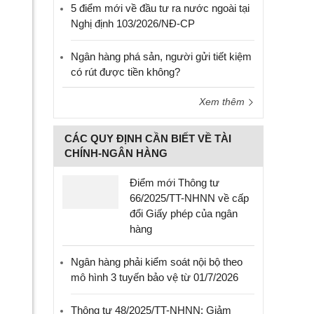
5 điểm mới về đầu tư ra nước ngoài tại
Nghị định 103/2026/NĐ-CP
Ngân hàng phá sản, người gửi tiết kiệm
có rút được tiền không?
Xem thêm
CÁC QUY ĐỊNH CẦN BIẾT VỀ TÀI
CHÍNH-NGÂN HÀNG
Điểm mới Thông tư
66/2025/TT-NHNN về cấp
đổi Giấy phép của ngân
hàng
Ngân hàng phải kiểm soát nội bộ theo
mô hình 3 tuyến bảo vệ từ 01/7/2026
Thông tư 48/2025/TT-NHNN: Giảm