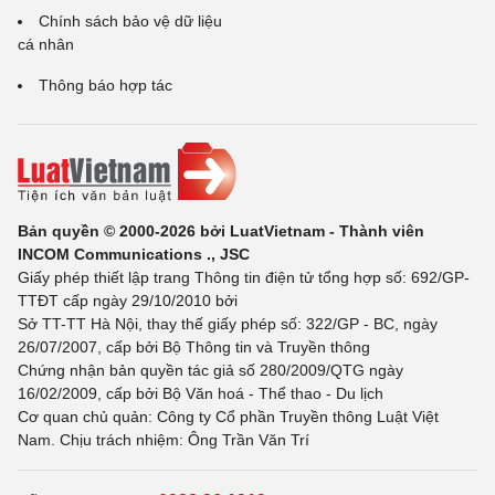
Chính sách bảo vệ dữ liệu
cá nhân
Thông báo hợp tác
Bản quyền © 2000-2026 bởi LuatVietnam - Thành viên
INCOM Communications ., JSC
Giấy phép thiết lập trang Thông tin điện tử tổng hợp số: 692/GP-
TTĐT cấp ngày 29/10/2010 bởi
Sở TT-TT Hà Nội, thay thế giấy phép số: 322/GP - BC, ngày
26/07/2007, cấp bởi Bộ Thông tin và Truyền thông
Chứng nhận bản quyền tác giả số 280/2009/QTG ngày
16/02/2009, cấp bởi Bộ Văn hoá - Thể thao - Du lịch
Cơ quan chủ quản: Công ty Cổ phần Truyền thông Luật Việt
Nam. Chịu trách nhiệm: Ông Trần Văn Trí