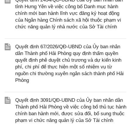
tỉnh Hưng Yên về việc công bố Danh mục hành
chính mới ban hành lĩnh vực đăng ký hoạt động
của Ngân hàng Chính sách xã hội thuộc phạm vi
chức năng quản lý nhà nước của Sở Tài chính
Quyết định 67/2026/QĐ-UBND của Ủy ban nhân
dân Thành phố Hải Phòng quy định thẩm quyền
quyết định phê duyệt chủ trương và dự kiến kinh
phí, chi phí để thực hiện một số nhiệm vụ từ
nguồn chi thường xuyên ngân sách thành phố Hải
Phòng
Quyết định 3091/QĐ-UBND của Ủy ban nhân dân
Thành phố Hải Phòng về việc công bố thủ tục hành
chính ban hành mới, được sửa đổi, bổ sung thuộc
phạm vi chức năng quản lý của Sở Tài chính