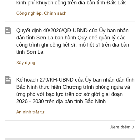
kinh phí khuyến công trên địa bàn tỉnh Đắk Lắk
Công nghiệp
,
Chính sách
Quyết định 40/2026/QĐ-UBND của Ủy ban nhân
dân tỉnh Sơn La ban hành Quy chế quản lý các
công trình ghi công liệt sĩ, mộ liệt sĩ trên địa bàn
tỉnh Sơn La
Xây dựng
Kế hoạch 279/KH-UBND của Ủy ban nhân dân tỉnh
Bắc Ninh thực hiện Chương trình phòng ngừa và
ứng phó với bạo lực trên cơ sở giới giai đoạn
2026 - 2030 trên địa bàn tỉnh Bắc Ninh
An ninh trật tự
Xem thêm