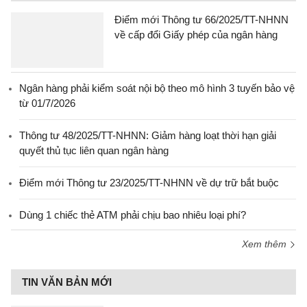
Điểm mới Thông tư 66/2025/TT-NHNN
về cấp đổi Giấy phép của ngân hàng
Ngân hàng phải kiểm soát nội bộ theo mô hình 3 tuyến bảo vệ
từ 01/7/2026
Thông tư 48/2025/TT-NHNN: Giảm hàng loạt thời hạn giải
quyết thủ tục liên quan ngân hàng
Điểm mới Thông tư 23/2025/TT-NHNN về dự trữ bắt buộc
Dùng 1 chiếc thẻ ATM phải chịu bao nhiêu loại phí?
Xem thêm
TIN VĂN BẢN MỚI