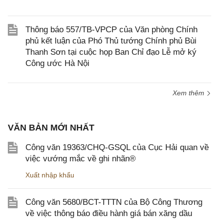
Thông báo 557/TB-VPCP của Văn phòng Chính
phủ kết luận của Phó Thủ tướng Chính phủ Bùi
Thanh Sơn tại cuộc họp Ban Chỉ đạo Lễ mở ký
Công ước Hà Nội
Xem thêm
VĂN BẢN MỚI NHẤT
Công văn 19363/CHQ-GSQL của Cục Hải quan về
việc vướng mắc về ghi nhãn®
Xuất nhập khẩu
Công văn 5680/BCT-TTTN của Bộ Công Thương
về việc thông báo điều hành giá bán xăng dầu