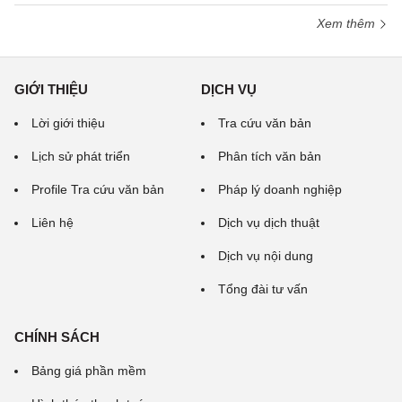
Xem thêm
GIỚI THIỆU
DỊCH VỤ
Lời giới thiệu
Tra cứu văn bản
Lịch sử phát triển
Phân tích văn bản
Profile Tra cứu văn bản
Pháp lý doanh nghiệp
Liên hệ
Dịch vụ dịch thuật
Dịch vụ nội dung
Tổng đài tư vấn
CHÍNH SÁCH
Bảng giá phần mềm