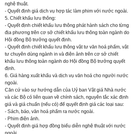
nghệ thuật.
- Quyết định giá dịch vụ hợp tác làm phim với nước ngoài.
5. Chiết khấu lưu thông:
- Quyết định chiết khấu lưu thông phát hành sách cho từng
địa phương trên cơ sở chiết khấu lưu thông toàn ngành do
Hội đồng Bộ trưởng quyết định.
- Quyết định chiết khấu lưu thông vật tư văn hoá phẩm, vật
tư chuyên dùng ngành in và điện ảnh trên cơ sở chiết
khấu lưu thông toàn ngành do Hội đồng Bộ trưởng quyết
định.
6. Giá hàng xuất khẩu và dịch vụ văn hoá cho người nước
ngoài.
Căn cứ vào sự hướng dẫn của Uỷ ban Vật giá Nhà nước
và các Bộ có liên quan về chính sách, nguyên tắc xác định
giá và giá chuẩn (nếu có) để quyết định giá các loại sau:
- Sách, báo, văn hoá phẩm ra nước ngoài.
- Phim điện ảnh.
- Quyết định giá hợp đồng biểu diễn nghệ thuật với nước
ngoài.