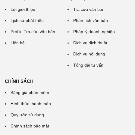
Lời giới thiệu
Tra cứu văn bản
Lịch sử phát triển
Phân tích văn bản
Profile Tra cứu văn bản
Pháp lý doanh nghiệp
Liên hệ
Dịch vụ dịch thuật
Dịch vụ nội dung
Tổng đài tư vấn
CHÍNH SÁCH
Bảng giá phần mềm
Hình thức thanh toán
Quy ước sử dụng
Chính sách bảo mật