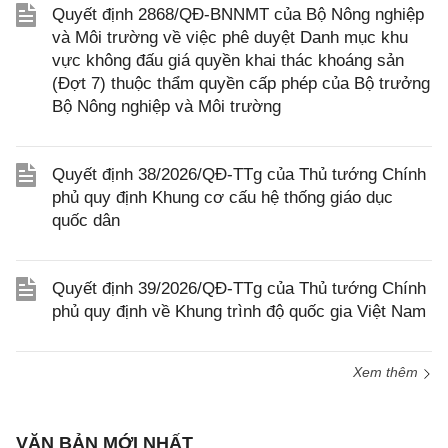
Quyết định 2868/QĐ-BNNMT của Bộ Nông nghiệp
và Môi trường về việc phê duyệt Danh mục khu
vực không đấu giá quyền khai thác khoáng sản
(Đợt 7) thuộc thẩm quyền cấp phép của Bộ trưởng
Bộ Nông nghiệp và Môi trường
Quyết định 38/2026/QĐ-TTg của Thủ tướng Chính
phủ quy định Khung cơ cấu hệ thống giáo dục
quốc dân
Quyết định 39/2026/QĐ-TTg của Thủ tướng Chính
phủ quy định về Khung trình độ quốc gia Việt Nam
Xem thêm
VĂN BẢN MỚI NHẤT