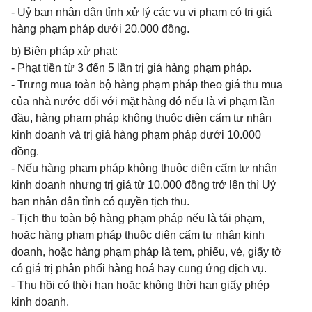
- Uỷ ban nhân dân tỉnh xử lý các vụ vi phạm có trị giá
hàng phạm pháp dưới 20.000 đồng.
b) Biện pháp xử phạt:
- Phạt tiền từ 3 đến 5 lần trị giá hàng phạm pháp.
- Trưng mua toàn bộ hàng phạm pháp theo giá thu mua
của nhà nước đối với mặt hàng đó nếu là vi phạm lần
đầu, hàng phạm pháp không thuộc diện cấm tư nhân
kinh doanh và trị giá hàng phạm pháp dưới 10.000
đồng.
- Nếu hàng phạm pháp không thuộc diện cấm tư nhân
kinh doanh nhưng trị giá từ 10.000 đồng trở lên thì Uỷ
ban nhân dân tỉnh có quyền tịch thu.
- Tịch thu toàn bộ hàng phạm pháp nếu là tái phạm,
hoặc hàng phạm pháp thuộc diện cấm tư nhân kinh
doanh, hoặc hàng phạm pháp là tem, phiếu, vé, giấy tờ
có giá trị phân phối hàng hoá hay cung ứng dịch vụ.
- Thu hồi có thời hạn hoặc không thời hạn giấy phép
kinh doanh.