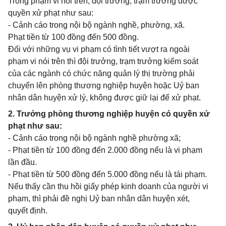
Trong phạm vi nói trên, đội trưởng, trạm trưởng được
quyền xử phạt như sau:
- Cảnh cáo trong nội bộ ngành nghề, phường, xã.
Phạt tiền từ 100 đồng đến 500 đồng.
Đối với những vụ vi phạm có tình tiết vượt ra ngoài
phạm vi nói trên thì đội trưởng, trạm trưởng kiểm soát
của các ngành có chức năng quản lý thị trường phải
chuyển lên phòng thương nghiệp huyện hoặc Uỷ ban
nhân dân huyện xử lý, không được giữ lại để xử phạt.
2. Trưởng phòng thương nghiệp huyện có quyền xử
phạt như sau:
- Cảnh cáo trong nội bộ ngành nghề phường xã;
- Phạt tiền từ 100 đồng đến 2.000 đồng nếu là vi phạm
lần đầu.
- Phạt tiền từ 500 đồng đến 5.000 đồng nếu là tái phạm.
Nếu thấy cần thu hồi giấy phép kinh doanh của người vi
phạm, thì phải đề nghị Uỷ ban nhân dân huyện xét,
quyết định.