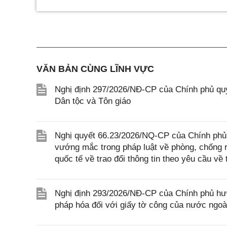
VĂN BẢN CÙNG LĨNH VỰC
Nghị định 297/2026/NĐ-CP của Chính phủ quy
Dân tộc và Tôn giáo
Nghị quyết 66.23/2026/NQ-CP của Chính phủ 
vướng mắc trong pháp luật về phòng, chống 
quốc tế về trao đổi thông tin theo yêu cầu về 
Nghị định 293/2026/NĐ-CP của Chính phủ hư
pháp hóa đối với giấy tờ công của nước ngoà