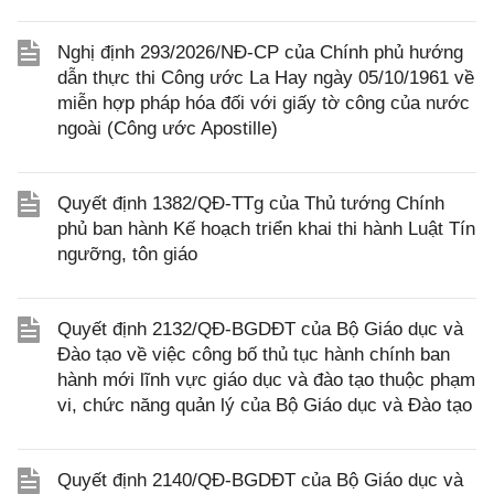
Nghị định 293/2026/NĐ-CP của Chính phủ hướng
dẫn thực thi Công ước La Hay ngày 05/10/1961 về
miễn hợp pháp hóa đối với giấy tờ công của nước
ngoài (Công ước Apostille)
Quyết định 1382/QĐ-TTg của Thủ tướng Chính
phủ ban hành Kế hoạch triển khai thi hành Luật Tín
ngưỡng, tôn giáo
Quyết định 2132/QĐ-BGDĐT của Bộ Giáo dục và
Đào tạo về việc công bố thủ tục hành chính ban
hành mới lĩnh vực giáo dục và đào tạo thuộc phạm
vi, chức năng quản lý của Bộ Giáo dục và Đào tạo
Quyết định 2140/QĐ-BGDĐT của Bộ Giáo dục và