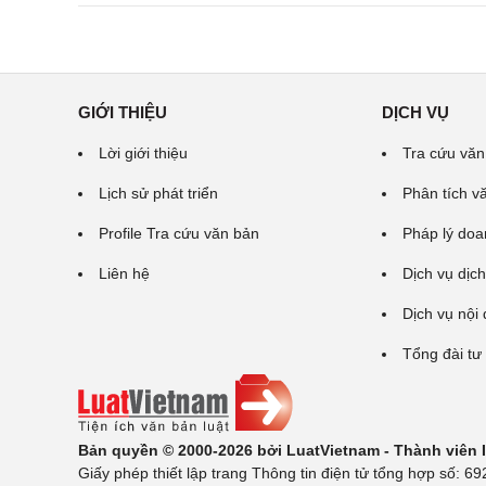
GIỚI THIỆU
DỊCH VỤ
Lời giới thiệu
Tra cứu văn
Lịch sử phát triển
Phân tích v
Profile Tra cứu văn bản
Pháp lý doa
Liên hệ
Dịch vụ dịch
Dịch vụ nội
Tổng đài tư
Bản quyền © 2000-2026 bởi LuatVietnam - Thành viên
Giấy phép thiết lập trang Thông tin điện tử tổng hợp số: