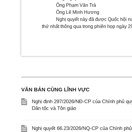
Ông Phạm Văn Trà
Ông Lê Minh Hương
Nghị quyết này đã được Quốc hội n
thứ nhất thông qua trong phiên họp ngày 2
VĂN BẢN CÙNG LĨNH VỰC
Nghị định 297/2026/NĐ-CP của Chính phủ quy
Dân tộc và Tôn giáo
Nghị quyết 66.23/2026/NQ-CP của Chính phủ 