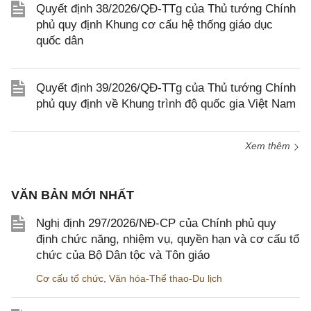
Quyết định 38/2026/QĐ-TTg của Thủ tướng Chính
phủ quy định Khung cơ cấu hệ thống giáo dục
quốc dân
Quyết định 39/2026/QĐ-TTg của Thủ tướng Chính
phủ quy định về Khung trình độ quốc gia Việt Nam
Xem thêm
VĂN BẢN MỚI NHẤT
Nghị định 297/2026/NĐ-CP của Chính phủ quy
định chức năng, nhiệm vụ, quyền hạn và cơ cấu tổ
chức của Bộ Dân tộc và Tôn giáo
Cơ cấu tổ chức
,
Văn hóa-Thể thao-Du lịch