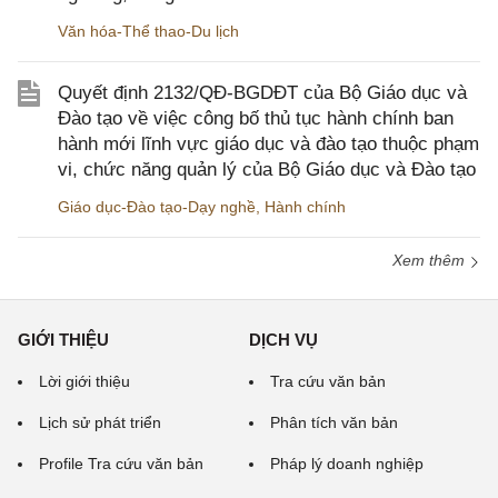
Văn hóa-Thể thao-Du lịch
Quyết định 2132/QĐ-BGDĐT của Bộ Giáo dục và
Đào tạo về việc công bố thủ tục hành chính ban
hành mới lĩnh vực giáo dục và đào tạo thuộc phạm
vi, chức năng quản lý của Bộ Giáo dục và Đào tạo
Giáo dục-Đào tạo-Dạy nghề
,
Hành chính
Xem thêm
GIỚI THIỆU
DỊCH VỤ
Lời giới thiệu
Tra cứu văn bản
Lịch sử phát triển
Phân tích văn bản
Profile Tra cứu văn bản
Pháp lý doanh nghiệp