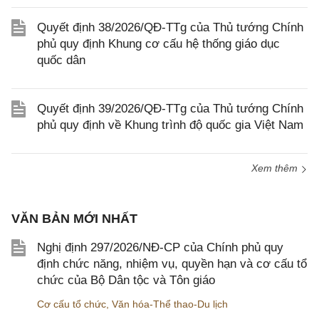
Quyết định 38/2026/QĐ-TTg của Thủ tướng Chính
phủ quy định Khung cơ cấu hệ thống giáo dục
quốc dân
Quyết định 39/2026/QĐ-TTg của Thủ tướng Chính
phủ quy định về Khung trình độ quốc gia Việt Nam
Xem thêm
VĂN BẢN MỚI NHẤT
Nghị định 297/2026/NĐ-CP của Chính phủ quy
định chức năng, nhiệm vụ, quyền hạn và cơ cấu tổ
chức của Bộ Dân tộc và Tôn giáo
Cơ cấu tổ chức
,
Văn hóa-Thể thao-Du lịch