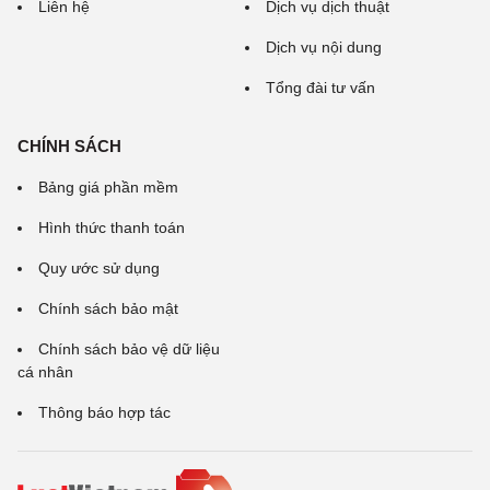
Liên hệ
Dịch vụ dịch thuật
Dịch vụ nội dung
Tổng đài tư vấn
CHÍNH SÁCH
Bảng giá phần mềm
Hình thức thanh toán
Quy ước sử dụng
Chính sách bảo mật
Chính sách bảo vệ dữ liệu
cá nhân
Thông báo hợp tác