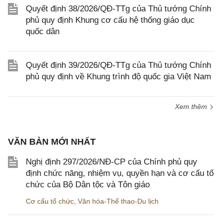
Quyết định 38/2026/QĐ-TTg của Thủ tướng Chính
phủ quy định Khung cơ cấu hệ thống giáo dục
quốc dân
Quyết định 39/2026/QĐ-TTg của Thủ tướng Chính
phủ quy định về Khung trình độ quốc gia Việt Nam
Xem thêm
VĂN BẢN MỚI NHẤT
Nghị định 297/2026/NĐ-CP của Chính phủ quy
định chức năng, nhiệm vụ, quyền hạn và cơ cấu tổ
chức của Bộ Dân tộc và Tôn giáo
Cơ cấu tổ chức
,
Văn hóa-Thể thao-Du lịch