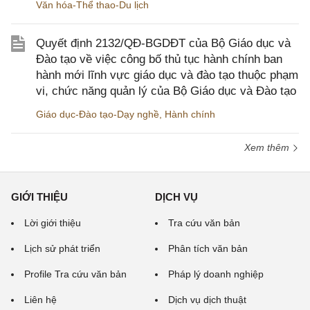
Văn hóa-Thể thao-Du lịch
Quyết định 2132/QĐ-BGDĐT của Bộ Giáo dục và
Đào tạo về việc công bố thủ tục hành chính ban
hành mới lĩnh vực giáo dục và đào tạo thuộc phạm
vi, chức năng quản lý của Bộ Giáo dục và Đào tạo
Giáo dục-Đào tạo-Dạy nghề
,
Hành chính
Xem thêm
GIỚI THIỆU
DỊCH VỤ
Lời giới thiệu
Tra cứu văn bản
Lịch sử phát triển
Phân tích văn bản
Profile Tra cứu văn bản
Pháp lý doanh nghiệp
Liên hệ
Dịch vụ dịch thuật