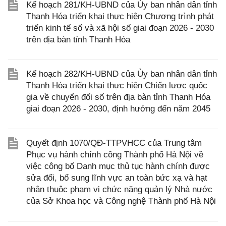
Kế hoạch 281/KH-UBND của Ủy ban nhân dân tỉnh
Thanh Hóa triển khai thực hiện Chương trình phát
triển kinh tế số và xã hội số giai đoạn 2026 - 2030
trên địa bàn tỉnh Thanh Hóa
Kế hoạch 282/KH-UBND của Ủy ban nhân dân tỉnh
Thanh Hóa triển khai thực hiện Chiến lược quốc
gia về chuyển đổi số trên địa bàn tỉnh Thanh Hóa
giai đoạn 2026 - 2030, định hướng đến năm 2045
Quyết định 1070/QĐ-TTPVHCC của Trung tâm
Phục vụ hành chính công Thành phố Hà Nội về
việc công bố Danh mục thủ tục hành chính được
sửa đổi, bổ sung lĩnh vực an toàn bức xạ và hạt
nhân thuộc phạm vi chức năng quản lý Nhà nước
của Sở Khoa học và Công nghệ Thành phố Hà Nội