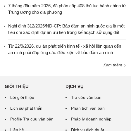
7 tháng đầu năm 2026, đã phân cấp 408 thủ tục hành chính từ
Trung ương cho địa phương
Nghị định 312/2026/NĐ-CP: Bảo đảm an ninh quốc gia là một
tiêu chí xác định dự án ưu tiên trong kế hoạch sử dụng đất
Từ 22/9/2026, dự án phát triển kinh tế - xã hội liên quan đến
an ninh phải đáp ứng các điều kiện về bảo đảm an ninh
Xem thêm
GIỚI THIỆU
DỊCH VỤ
Lời giới thiệu
Tra cứu văn bản
Lịch sử phát triển
Phân tích văn bản
Profile Tra cứu văn bản
Pháp lý doanh nghiệp
Liên hệ
Dịch vụ dịch thuật