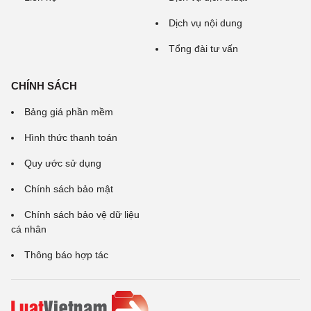
Dịch vụ nội dung
Tổng đài tư vấn
CHÍNH SÁCH
Bảng giá phần mềm
Hình thức thanh toán
Quy ước sử dụng
Chính sách bảo mật
Chính sách bảo vệ dữ liệu
cá nhân
Thông báo hợp tác