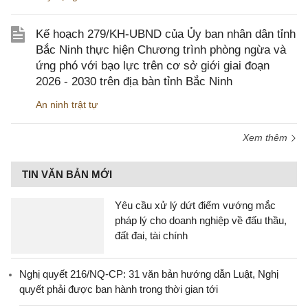
Kế hoạch 279/KH-UBND của Ủy ban nhân dân tỉnh
Bắc Ninh thực hiện Chương trình phòng ngừa và
ứng phó với bạo lực trên cơ sở giới giai đoạn
2026 - 2030 trên địa bàn tỉnh Bắc Ninh
An ninh trật tự
Xem thêm
TIN VĂN BẢN MỚI
Yêu cầu xử lý dứt điểm vướng mắc
pháp lý cho doanh nghiệp về đấu thầu,
đất đai, tài chính
Nghị quyết 216/NQ-CP: 31 văn bản hướng dẫn Luật, Nghị
quyết phải được ban hành trong thời gian tới