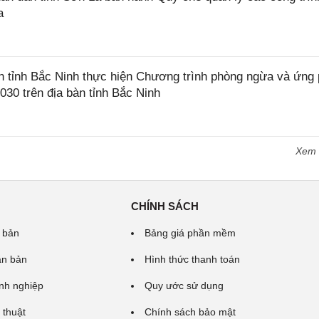
a
tỉnh Bắc Ninh thực hiện Chương trình phòng ngừa và ứng
2030 trên địa bàn tỉnh Bắc Ninh
Xem
CHÍNH SÁCH
 bản
Bảng giá phần mềm
ăn bản
Hình thức thanh toán
nh nghiệp
Quy ước sử dụng
 thuật
Chính sách bảo mật