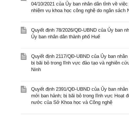
04/10/2021 của Ủy ban nhân dân tỉnh về việc 
nhiệm vụ khoa học công nghệ do ngân sách 
Quyết định 78/2026/QÐ-UBND của Ủy ban nhâ
Ủy ban nhân dân thành phố Huế
Quyết định 2117/QĐ-UBND của Ủy ban nhân d
bị bãi bỏ trong lĩnh vực đào tạo và nghiên c
Ninh
Quyết định 2391/QĐ-UBND của Ủy ban nhân d
mới ban hành; bị bãi bỏ trong lĩnh vực Hoạt
nước của Sở Khoa học và Công nghệ