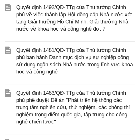
Quyết định 1492/QĐ-TTg của Thủ tướng Chính
phủ về việc thành lập Hội đồng cấp Nhà nước xét
tặng Giải thưởng Hồ Chí Minh, Giải thưởng Nhà
nước về khoa học và công nghệ đợt 7
Quyết định 1481/QĐ-TTg của Thủ tướng Chính
phủ ban hành Danh mục dịch vụ sự nghiệp công
sử dụng ngân sách Nhà nước trong lĩnh vực khoa
học và công nghệ
Quyết định 1483/QĐ-TTg của Thủ tướng Chính
phủ phê duyệt Đề án "Phát triển hệ thống các
trung tâm nghiên cứu, thử nghiệm, các phòng thí
nghiệm trọng điểm quốc gia, tập trung cho công
nghệ chiến lược"