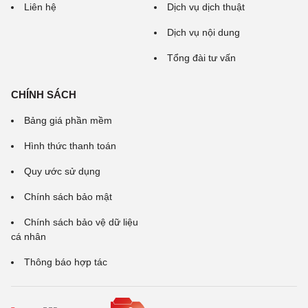
Liên hệ
Dịch vụ dịch thuật
Dịch vụ nội dung
Tổng đài tư vấn
CHÍNH SÁCH
Bảng giá phần mềm
Hình thức thanh toán
Quy ước sử dụng
Chính sách bảo mật
Chính sách bảo vệ dữ liệu
cá nhân
Thông báo hợp tác