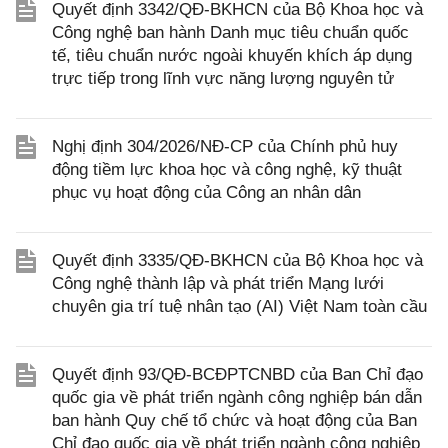
Quyết định 3342/QĐ-BKHCN của Bộ Khoa học và
Công nghệ ban hành Danh mục tiêu chuẩn quốc
tế, tiêu chuẩn nước ngoài khuyến khích áp dụng
trực tiếp trong lĩnh vực năng lượng nguyên tử
Nghị định 304/2026/NĐ-CP của Chính phủ huy
động tiềm lực khoa học và công nghệ, kỹ thuật
phục vụ hoạt động của Công an nhân dân
Quyết định 3335/QĐ-BKHCN của Bộ Khoa học và
Công nghệ thành lập và phát triển Mạng lưới
chuyên gia trí tuệ nhân tạo (AI) Việt Nam toàn cầu
Quyết định 93/QĐ-BCĐPTCNBD của Ban Chỉ đạo
quốc gia về phát triển ngành công nghiệp bán dẫn
ban hành Quy chế tổ chức và hoạt động của Ban
Chỉ đạo quốc gia về phát triển ngành công nghiệp