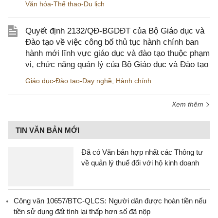
Văn hóa-Thể thao-Du lịch
Quyết định 2132/QĐ-BGDĐT của Bộ Giáo dục và
Đào tạo về việc công bố thủ tục hành chính ban
hành mới lĩnh vực giáo dục và đào tạo thuộc phạm
vi, chức năng quản lý của Bộ Giáo dục và Đào tạo
Giáo dục-Đào tạo-Dạy nghề
,
Hành chính
Xem thêm
TIN VĂN BẢN MỚI
Đã có Văn bản hợp nhất các Thông tư
về quản lý thuế đối với hộ kinh doanh
Công văn 10657/BTC-QLCS: Người dân được hoàn tiền nếu
tiền sử dụng đất tính lại thấp hơn số đã nộp