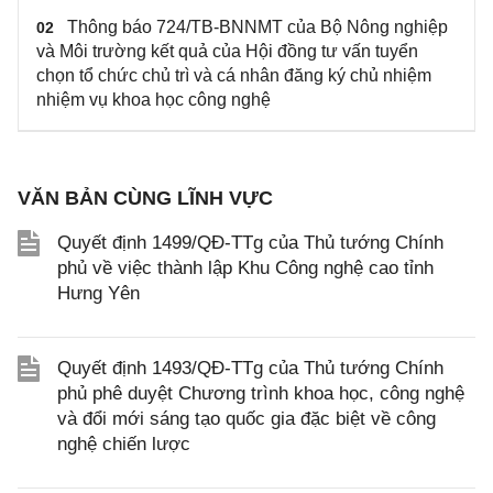
Thông báo 724/TB-BNNMT của Bộ Nông nghiệp
02
và Môi trường kết quả của Hội đồng tư vấn tuyển
chọn tổ chức chủ trì và cá nhân đăng ký chủ nhiệm
nhiệm vụ khoa học công nghệ
VĂN BẢN CÙNG LĨNH VỰC
Quyết định 1499/QĐ-TTg của Thủ tướng Chính
phủ về việc thành lập Khu Công nghệ cao tỉnh
Hưng Yên
Quyết định 1493/QĐ-TTg của Thủ tướng Chính
phủ phê duyệt Chương trình khoa học, công nghệ
và đổi mới sáng tạo quốc gia đặc biệt về công
nghệ chiến lược