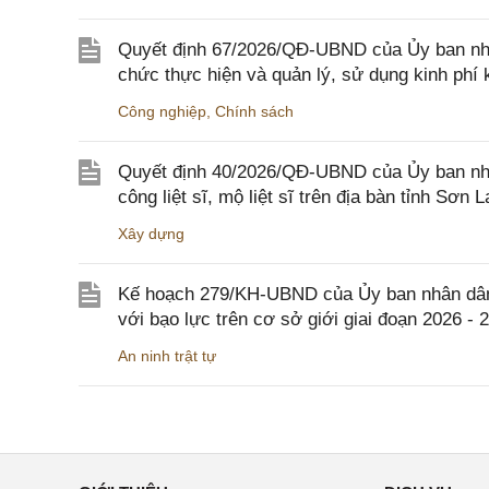
Quyết định 67/2026/QĐ-UBND của Ủy ban nhâ
chức thực hiện và quản lý, sử dụng kinh phí 
Công nghiệp
,
Chính sách
Quyết định 40/2026/QĐ-UBND của Ủy ban nhân
công liệt sĩ, mộ liệt sĩ trên địa bàn tỉnh Sơn L
Xây dựng
Kế hoạch 279/KH-UBND của Ủy ban nhân dân 
với bạo lực trên cơ sở giới giai đoạn 2026 - 
An ninh trật tự