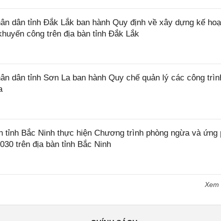
n dân tỉnh Đắk Lắk ban hành Quy định về xây dựng kế hoạ
khuyến công trên địa bàn tỉnh Đắk Lắk
 dân tỉnh Sơn La ban hành Quy chế quản lý các công trìn
a
tỉnh Bắc Ninh thực hiện Chương trình phòng ngừa và ứng
2030 trên địa bàn tỉnh Bắc Ninh
Xem