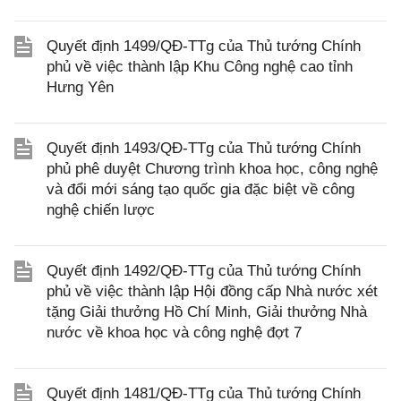
Quyết định 1499/QĐ-TTg của Thủ tướng Chính
phủ về việc thành lập Khu Công nghệ cao tỉnh
Hưng Yên
Quyết định 1493/QĐ-TTg của Thủ tướng Chính
phủ phê duyệt Chương trình khoa học, công nghệ
và đổi mới sáng tạo quốc gia đặc biệt về công
nghệ chiến lược
Quyết định 1492/QĐ-TTg của Thủ tướng Chính
phủ về việc thành lập Hội đồng cấp Nhà nước xét
tặng Giải thưởng Hồ Chí Minh, Giải thưởng Nhà
nước về khoa học và công nghệ đợt 7
Quyết định 1481/QĐ-TTg của Thủ tướng Chính