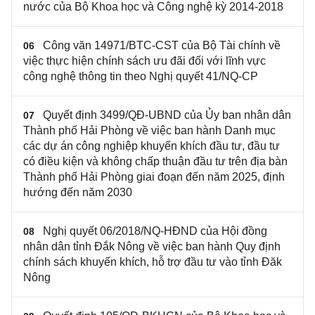
nước của Bộ Khoa học và Công nghệ kỳ 2014-2018
Công văn 14971/BTC-CST của Bộ Tài chính về
06
việc thực hiện chính sách ưu đãi đối với lĩnh vực
công nghệ thông tin theo Nghị quyết 41/NQ-CP
Quyết định 3499/QĐ-UBND của Ủy ban nhân dân
07
Thành phố Hải Phòng về việc ban hành Danh mục
các dự án công nghiệp khuyến khích đầu tư, đầu tư
có điều kiện và không chấp thuận đầu tư trên địa bàn
Thành phố Hải Phòng giai đoạn đến năm 2025, định
hướng đến năm 2030
Nghị quyết 06/2018/NQ-HĐND của Hội đồng
08
nhân dân tỉnh Đắk Nông về việc ban hành Quy định
chính sách khuyến khích, hỗ trợ đầu tư vào tỉnh Đăk
Nông