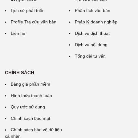
Lịch sử phát triển
Phân tích văn bản
Profile Tra cứu văn bản
Pháp lý doanh nghiệp
Liên hệ
Dịch vụ dịch thuật
Dịch vụ nội dung
Tổng đài tư vấn
CHÍNH SÁCH
Bảng giá phần mềm
Hình thức thanh toán
Quy ước sử dụng
Chính sách bảo mật
Chính sách bảo vệ dữ liệu
cá nhân