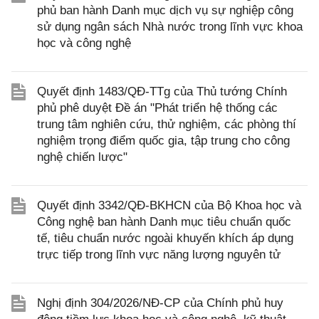
phủ ban hành Danh mục dịch vụ sự nghiệp công
sử dụng ngân sách Nhà nước trong lĩnh vực khoa
học và công nghệ
Quyết định 1483/QĐ-TTg của Thủ tướng Chính
phủ phê duyệt Đề án "Phát triển hệ thống các
trung tâm nghiên cứu, thử nghiệm, các phòng thí
nghiệm trọng điểm quốc gia, tập trung cho công
nghệ chiến lược"
Quyết định 3342/QĐ-BKHCN của Bộ Khoa học và
Công nghệ ban hành Danh mục tiêu chuẩn quốc
tế, tiêu chuẩn nước ngoài khuyến khích áp dụng
trực tiếp trong lĩnh vực năng lượng nguyên tử
Nghị định 304/2026/NĐ-CP của Chính phủ huy