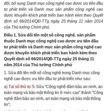
đổi, bổ sung Danh mục công nghệ cao được ưu tiên đầu
tư phát triển và Danh mục s
ả
n phẩm công nghệ cao
được khuyến khích phát triển ban hành kèm theo Quyết
định số 66/2014/QĐ-TTg ngày 25 tháng 11 năm 2014
của Thủ tướng Chính phủ.
Điều 1. Sửa đổi tên một số công nghệ, sản phẩm
thuộc Danh mục công nghệ cao được ưu tiên đầu
tư phát triển và Danh mục sản phẩm công nghệ cao
được khuyến khích phát triển ban hành kèm theo
Quyết định số 66/2014/QĐ-TTg ngày 25 tháng 11
năm 2014 của Thủ tướng Chính phủ
1. Sửa đổi tên một số công nghệ trong Danh mục công
nghệ cao được ưu tiên đầu tư phát triển như sau:
a)
Tại số thứ tự 5
: Sửa “Công nghệ đảm bảo an ninh, an
toàn mạng và bảo mật thông tin ở mức cao” thành “Công
nghệ đảm bảo an ninh, an toàn mạng và bảo mật thông
tin”;