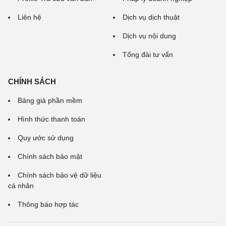
Liên hệ
Dịch vụ dịch thuật
Dịch vụ nội dung
Tổng đài tư vấn
CHÍNH SÁCH
Bảng giá phần mềm
Hình thức thanh toán
Quy ước sử dụng
Chính sách bảo mật
Chính sách bảo vệ dữ liệu
cá nhân
Thông báo hợp tác