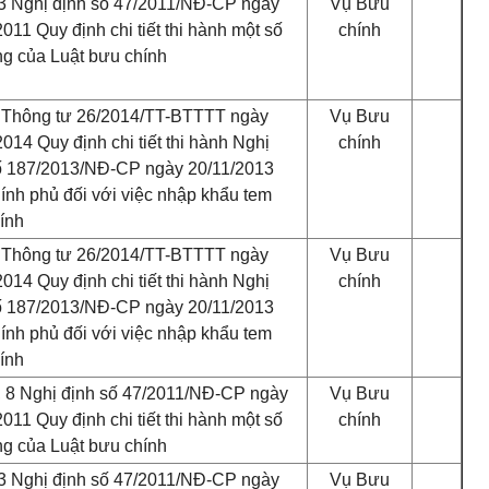
3 Nghị định số 47/2011/NĐ-CP ngày
Vụ Bưu
011 Quy định chi tiết thi hành một số
chính
ng của Luật bưu chính
 Thông tư 26/2014/TT-BTTTT ngày
Vụ Bưu
014 Quy định chi tiết thi hành Nghị
chính
ố 187/2013/NĐ-CP ngày 20/11/2013
ính phủ đối với việc nhập khẩu tem
ính
 Thông tư 26/2014/TT-BTTTT ngày
Vụ Bưu
014 Quy định chi tiết thi hành Nghị
chính
ố 187/2013/NĐ-CP ngày 20/11/2013
ính phủ đối với việc nhập khẩu tem
ính
, 8 Nghị định số 47/2011
/
NĐ-CP ngày
Vụ Bưu
011 Quy định chi tiết thi hành một số
chính
ng của Luật bưu chính
3 Nghị định số 47/2011/NĐ-CP ngày
Vụ Bưu