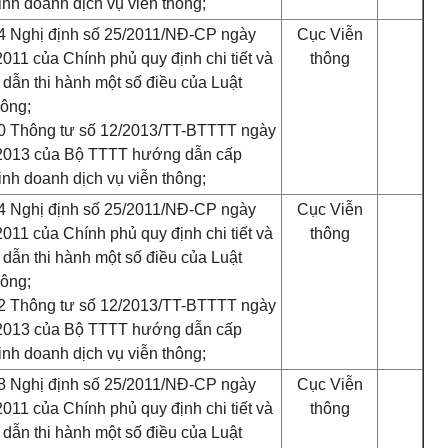
inh doanh dịch vụ viễn thông;
4 Nghị định số 25/2011/NĐ-CP ngày
Cục Viễn
2011 của Chính phủ quy định chi tiết và
thông
dẫn thi hành một số điều của Luật
hông;
0 Thông tư số 12/2013/TT-BTTTT ngày
2013 của Bộ TTTT hướng dẫn cấp
inh doanh dịch vụ viễn thông;
4 Nghị định số 25/2011/NĐ-CP ngày
Cục Viễn
2011 của Chính phủ quy định chi tiết và
thông
dẫn thi hành một số điều của Luật
hông;
2 Thông tư số 12/2013/TT-BTTTT ngày
2013 của Bộ TTTT hướng dẫn cấp
inh doanh dịch vụ viễn thông;
8 Nghị định số 25/2011/NĐ-CP ngày
Cục Viễn
2011 của Chính phủ quy định chi tiết và
thông
dẫn thi hành một số điều của Luật