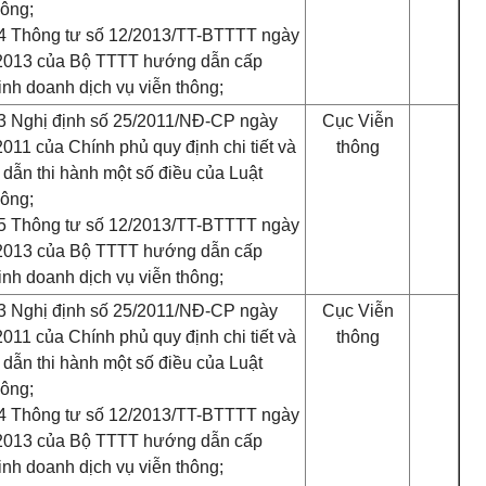
hông;
4 Thông tư số 12/2013/TT-BTTTT ngày
2013 của Bộ TTTT hướng dẫn cấp
inh doanh dịch vụ viễn thông;
3 Nghị định số 25/2011/NĐ-CP ngày
Cục Viễn
2011 của Chính phủ quy định chi tiết và
thông
dẫn thi hành một số điều của Luật
hông;
5 Thông tư số 12/2013/TT-BTTTT ngày
2013 của Bộ TTTT hướng dẫn cấp
inh doanh dịch vụ viễn thông;
3 Nghị định số 25/2011/NĐ-CP ngày
Cục Viễn
2011 của Chính phủ quy định chi tiết và
thông
dẫn thi hành một số điều của Luật
hông;
4 Thông tư số 12/2013/TT-BTTTT ngày
2013 của Bộ TTTT hướng dẫn cấp
inh doanh dịch vụ viễn thông;