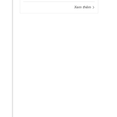
Xem thêm