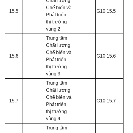
Chất lượng,
Chế biến và
15.5
G10.15.5
Phát triển
thị trường
vùng 2
Trung tâm
Chất lượng,
Chế biến và
15.6
G10.15.6
Phát triển
thị trường
vùng 3
Trung tâm
Chất lượng,
Chế biến và
15.7
G10.15.7
Phát triển
thị trường
vùng 4
Trung tâm