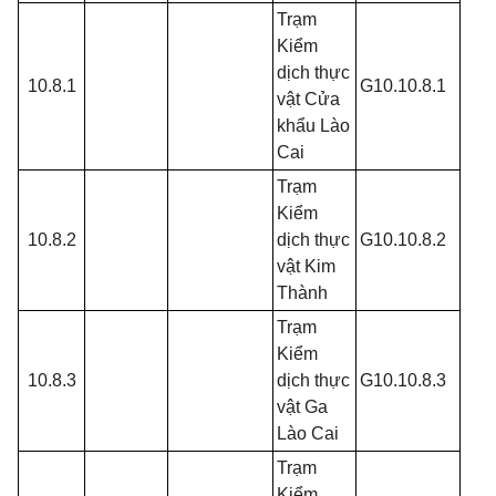
Trạm
Kiểm
dịch thực
10.8.1
G10.10.8.1
vật Cửa
khẩu Lào
Cai
Trạm
Kiểm
10.8.2
dịch thực
G10.10.8.2
vật Kim
Thành
Trạm
Kiểm
10.8.3
dịch thực
G10.10.8.3
vật Ga
Lào Cai
Trạm
Kiểm