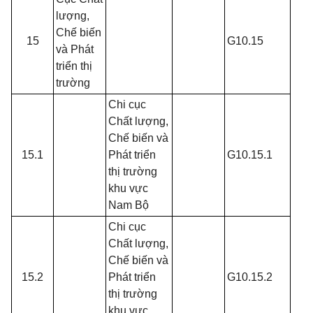
lượng,
Chế biến
15
G10.15
và Phát
triển thị
trường
Chi cục
Chất lượng,
Chế biến và
15.1
Phát triển
G10.15.1
thị trường
khu vực
Nam Bộ
Chi cục
Chất lượng,
Chế biến và
15.2
Phát triển
G10.15.2
thị trường
khu vực