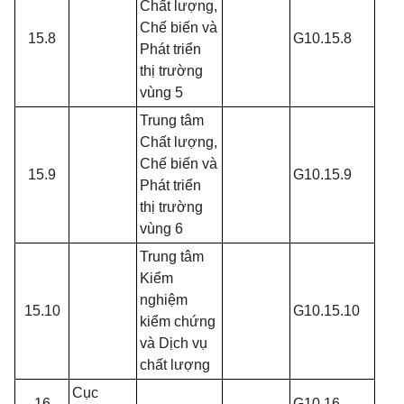
Chất lượng,
Chế biến và
15.8
G10.15.8
Phát triển
thị trường
vùng 5
Trung tâm
Chất lượng,
Chế biến và
15.9
G10.15.9
Phát triển
thị trường
vùng 6
Trung tâm
Kiểm
nghiệm
15.10
G10.15.10
kiểm chứng
và Dịch vụ
chất lượng
Cục
16
G10.16