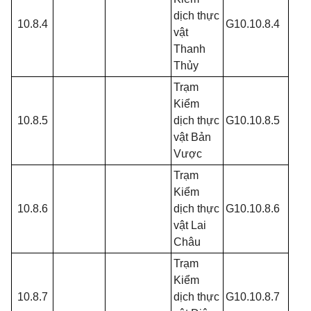
dịch thực
10.8.4
G10.10.8.4
vật
Thanh
Thủy
Trạm
Kiểm
10.8.5
dịch thực
G10.10.8.5
vật Bản
Vược
Trạm
Kiểm
10.8.6
dịch thực
G10.10.8.6
vật Lai
Châu
Trạm
Kiểm
10.8.7
dịch thực
G10.10.8.7