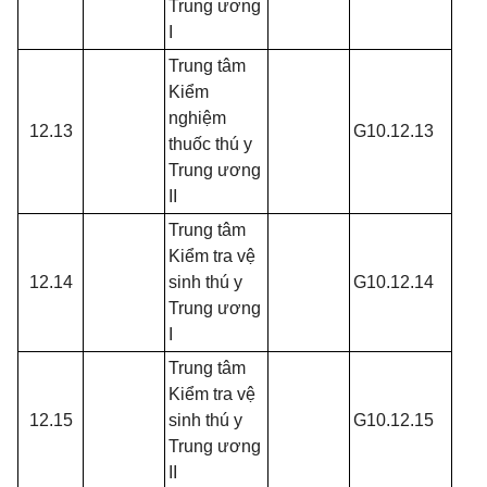
Trung ương
I
Trung tâm
Kiểm
nghiệm
12.13
G10.12.13
thuốc thú y
Trung ương
II
Trung tâm
Kiểm tra vệ
12.14
sinh thú y
G10.12.14
Trung ương
I
Trung tâm
Kiểm tra vệ
12.15
sinh thú y
G10.12.15
Trung ương
II