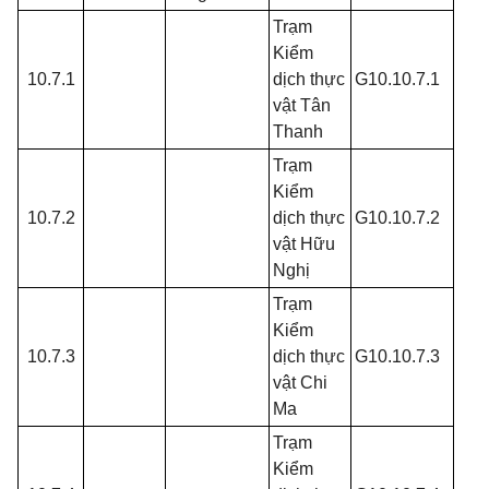
Trạm
Kiểm
10.7.1
dịch thực
G10.10.7.1
vật Tân
Thanh
Trạm
Kiểm
10.7.2
dịch thực
G10.10.7.2
vật Hữu
Nghị
Trạm
Kiểm
10.7.3
dịch thực
G10.10.7.3
vật Chi
Ma
Trạm
Kiểm