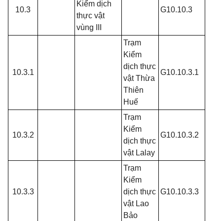
Kiểm dịch
10.3
G10.10.3
thực vật
vùng III
Trạm
Kiểm
dịch thực
10.3.1
G10.10.3.1
vật Thừa
Thiên
Huế
Trạm
Kiểm
10.3.2
G10.10.3.2
dịch thực
vật Lalay
Trạm
Kiểm
10.3.3
dịch thực
G10.10.3.3
vật Lao
Bảo