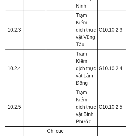
Ninh
Trạm
Kiểm
10.2.3
dịch thực
G10.10.2.3
vật Vũng
Tàu
Trạm
Kiểm
10.2.4
dịch thực
G10.10.2.4
vật Lâm
Đồng
Trạm
Kiểm
10.2.5
dịch thực
G10.10.2.5
vật Bình
Phước
Chi cục