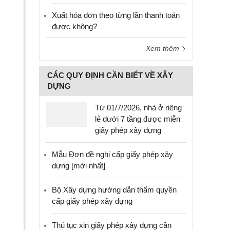
Xuất hóa đơn theo từng lần thanh toán
được không?
Xem thêm
CÁC QUY ĐỊNH CẦN BIẾT VỀ XÂY
DỰNG
Từ 01/7/2026, nhà ở riêng
lẻ dưới 7 tầng được miễn
giấy phép xây dựng
Mẫu Đơn đề nghị cấp giấy phép xây
dựng [mới nhất]
Bộ Xây dựng hướng dẫn thẩm quyền
cấp giấy phép xây dựng
Thủ tục xin giấy phép xây dựng cần