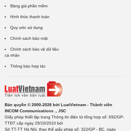
Bảng giá phần mềm
Hình thức thanh toán
Quy ước sử dụng
Chính sách bảo mật
Chính sách bảo vệ dữ liệu
cá nhân
Thông báo hợp tác
Bản quyền © 2000-2026 bởi LuatVietnam - Thành viên
INCOM Communications ., JSC
Giấy phép thiết lập trang Thông tin điện tử tổng hợp số: 692/GP-
TTĐT cấp ngày 29/10/2010 bởi
Sở TT-TT Hà Nội, thay thế giấy phép số: 322/GP - BC, ngày