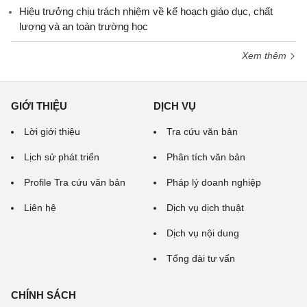
Hiệu trưởng chịu trách nhiệm về kế hoạch giáo dục, chất
lượng và an toàn trường học
Xem thêm
GIỚI THIỆU
DỊCH VỤ
Lời giới thiệu
Tra cứu văn bản
Lịch sử phát triển
Phân tích văn bản
Profile Tra cứu văn bản
Pháp lý doanh nghiệp
Liên hệ
Dịch vụ dịch thuật
Dịch vụ nội dung
Tổng đài tư vấn
CHÍNH SÁCH