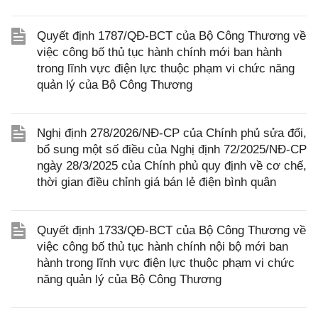
Quyết định 1787/QĐ-BCT của Bộ Công Thương về
việc công bố thủ tục hành chính mới ban hành
trong lĩnh vực điện lực thuộc phạm vi chức năng
quản lý của Bộ Công Thương
Nghị định 278/2026/NĐ-CP của Chính phủ sửa đổi,
bổ sung một số điều của Nghị định 72/2025/NĐ-CP
ngày 28/3/2025 của Chính phủ quy định về cơ chế,
thời gian điều chỉnh giá bán lẻ điện bình quân
Quyết định 1733/QĐ-BCT của Bộ Công Thương về
việc công bố thủ tục hành chính nội bộ mới ban
hành trong lĩnh vực điện lực thuộc phạm vi chức
năng quản lý của Bộ Công Thương