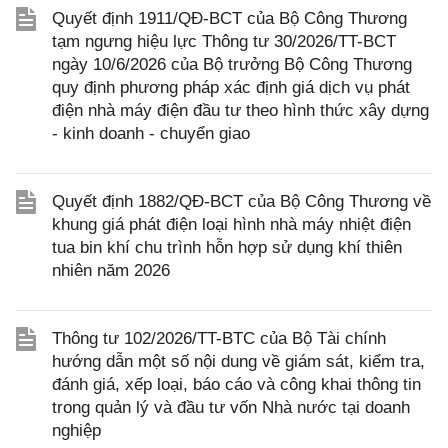
Quyết định 1911/QĐ-BCT của Bộ Công Thương
tạm ngưng hiệu lực Thông tư 30/2026/TT-BCT
ngày 10/6/2026 của Bộ trưởng Bộ Công Thương
quy định phương pháp xác định giá dịch vụ phát
điện nhà máy điện đầu tư theo hình thức xây dựng
- kinh doanh - chuyển giao
Quyết định 1882/QĐ-BCT của Bộ Công Thương về
khung giá phát điện loại hình nhà máy nhiệt điện
tua bin khí chu trình hỗn hợp sử dụng khí thiên
nhiên năm 2026
Thông tư 102/2026/TT-BTC của Bộ Tài chính
hướng dẫn một số nội dung về giám sát, kiểm tra,
đánh giá, xếp loại, báo cáo và công khai thông tin
trong quản lý và đầu tư vốn Nhà nước tại doanh
nghiệp