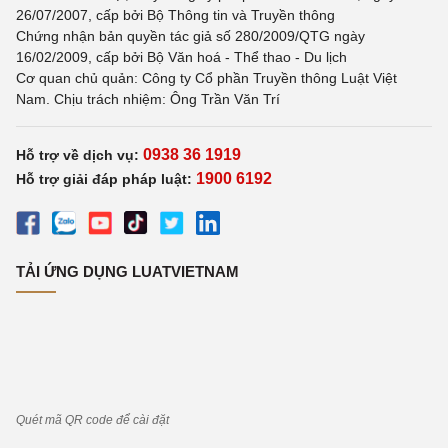
26/07/2007, cấp bởi Bộ Thông tin và Truyền thông
Chứng nhận bản quyền tác giả số 280/2009/QTG ngày
16/02/2009, cấp bởi Bộ Văn hoá - Thể thao - Du lịch
Cơ quan chủ quản: Công ty Cổ phần Truyền thông Luật Việt
Nam. Chịu trách nhiệm: Ông Trần Văn Trí
0938 36 1919
Hỗ trợ về dịch vụ:
1900 6192
Hỗ trợ giải đáp pháp luật:
TẢI ỨNG DỤNG LUATVIETNAM
Quét mã QR code để cài đặt