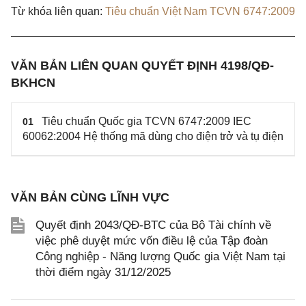
Từ khóa liên quan:
Tiêu chuẩn Việt Nam TCVN 6747:2009
VĂN BẢN LIÊN QUAN QUYẾT ĐỊNH 4198/QĐ-
BKHCN
Tiêu chuẩn Quốc gia TCVN 6747:2009 IEC
01
60062:2004 Hệ thống mã dùng cho điện trở và tụ điện
VĂN BẢN CÙNG LĨNH VỰC
Quyết định 2043/QĐ-BTC của Bộ Tài chính về
việc phê duyệt mức vốn điều lệ của Tập đoàn
Công nghiệp - Năng lượng Quốc gia Việt Nam tại
thời điểm ngày 31/12/2025